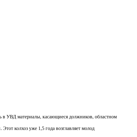
ть в УВД материалы, касающиеся должников, областном
Этот колхоз уже 1,5 года возглавляет молод