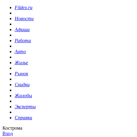
Fildex.ru
Новости
Афиша
Работа
Авто
Жилье
Рынок
Скидки
Жалобы
Эксперты
Справки
Кострома
Вход