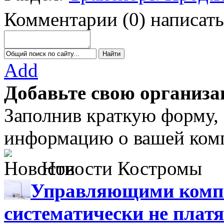
Комментарии
(
0
)
написать
Add
Добавьте свою организа
Заполнив краткую форму,
информацию о вашей комп
Новости Костромы
Управляющими компа
систематически не платя