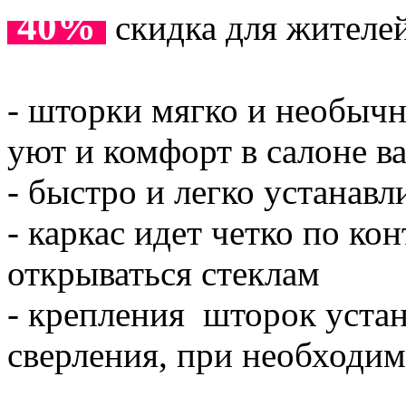
40%
скидка для жителе
- шторки мягко и необычн
уют и комфорт в салоне в
- быстро и легко устанав
- каркас идет четко по ко
открываться стеклам
- крепления шторок устан
сверления, при необходим