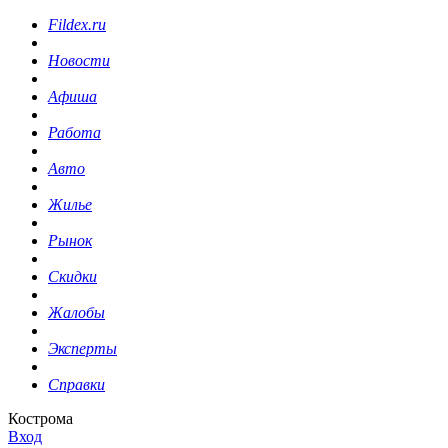
Fildex.ru
Новости
Афиша
Работа
Авто
Жилье
Рынок
Скидки
Жалобы
Эксперты
Справки
Кострома
Вход