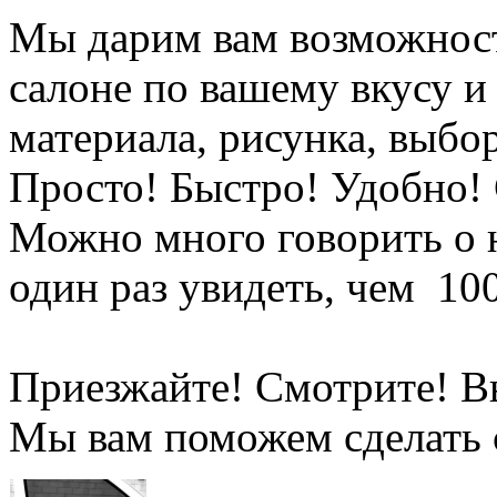
Мы дарим вам возможност
салоне по вашему вкусу 
материала, рисунка, выбо
Просто! Быстро! Удобно!
Можно много говорить о 
один раз увидеть, чем 10
Приезжайте! Смотрите! В
Мы вам поможем сделать 