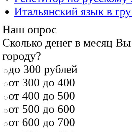
Итальянский язык в гр
Наш опрос
Сколько денег в месяц Вы
городу?
до 300 рублей
от 300 до 400
от 400 до 500
от 500 до 600
от 600 до 700