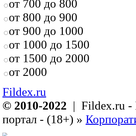
от 700 до 800
от 800 до 900
от 900 до 1000
от 1000 до 1500
от 1500 до 2000
от 2000
Fildex.ru
© 2010-2022
| Fildex.ru 
портал - (18+)
»
Корпорат