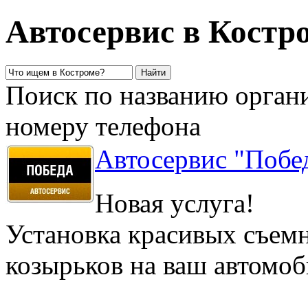
Автосервис в Костр
Поиск по названию органи
номеру телефона
Автосервис "Побе
Новая услуга!
Установка красивых съе
козырьков на ваш автомоб