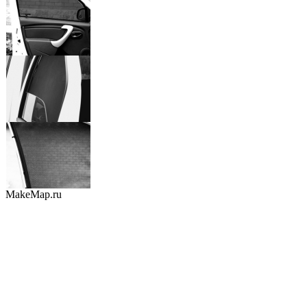
MakeMap.ru