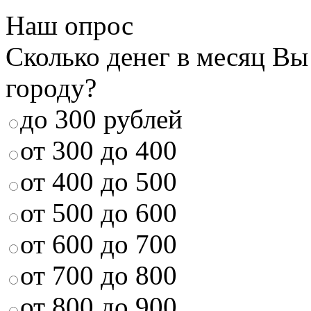
Наш опрос
Сколько денег в месяц Вы
городу?
до 300 рублей
от 300 до 400
от 400 до 500
от 500 до 600
от 600 до 700
от 700 до 800
от 800 до 900