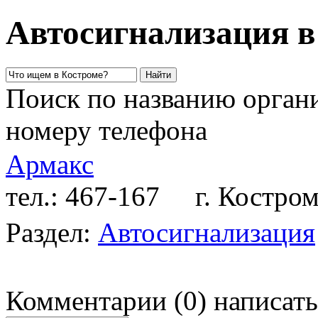
Автосигнализация в
Поиск по названию органи
номеру телефона
Армакс
тел.: 467-167
г. Кострома,
Раздел:
Автосигнализация
Комментарии
(
0
)
написать