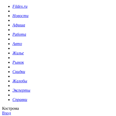
Fildex.ru
Новости
Афиша
Работа
Авто
Жилье
Рынок
Скидки
Жалобы
Эксперты
Справки
Кострома
Вход