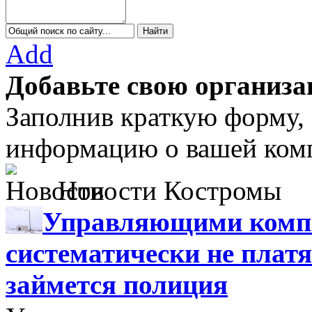
Add
Добавьте свою организа
Заполнив краткую форму,
информацию о вашей комп
Новости Костромы
Управляющими компа
систематически не платя
займется полиция