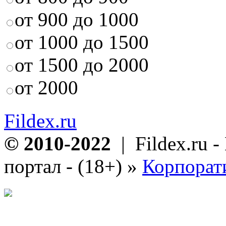
от 900 до 1000
от 1000 до 1500
от 1500 до 2000
от 2000
Fildex.ru
© 2010-2022
| Fildex.ru 
портал - (18+)
»
Корпорат