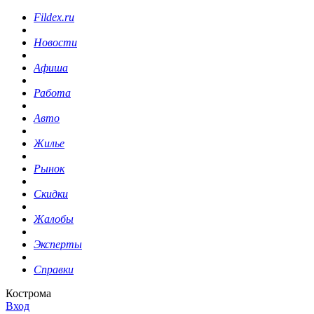
Fildex.ru
Новости
Афиша
Работа
Авто
Жилье
Рынок
Скидки
Жалобы
Эксперты
Справки
Кострома
Вход