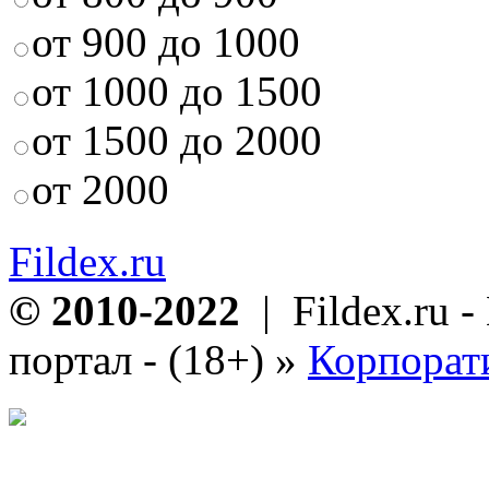
от 900 до 1000
от 1000 до 1500
от 1500 до 2000
от 2000
Fildex.ru
© 2010-2022
| Fildex.ru 
портал - (18+)
»
Корпорат