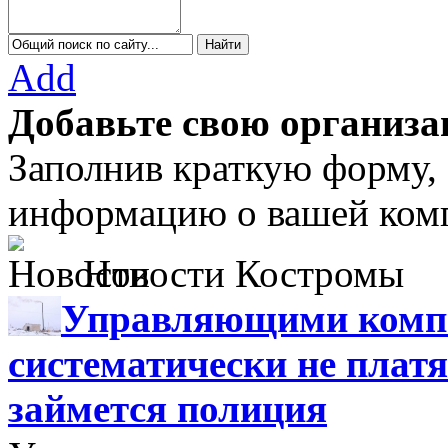
Add
Добавьте свою организа
Заполнив краткую форму,
информацию о вашей комп
Новости Костромы
Управляющими компа
систематически не платя
займется полиция