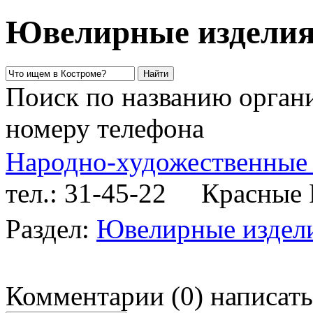
Ювелирные изделия
Поиск по названию органи
номеру телефона
Народно-художественные
тел.: 31-45-22
Красные Р
Раздел:
Ювелирные издел
Комментарии
(
0
)
написать