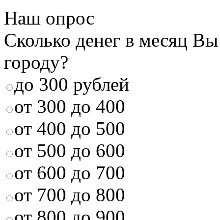
Наш опрос
Сколько денег в месяц Вы
городу?
до 300 рублей
от 300 до 400
от 400 до 500
от 500 до 600
от 600 до 700
от 700 до 800
от 800 до 900