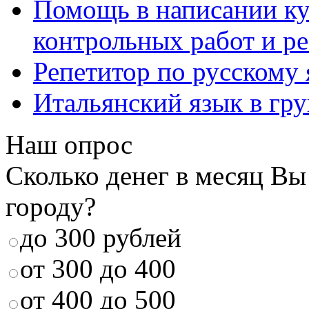
Помощь в написании к
контрольных работ и р
Репетитор по русскому
Итальянский язык в гр
Наш опрос
Сколько денег в месяц Вы
городу?
до 300 рублей
от 300 до 400
от 400 до 500