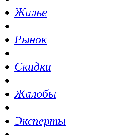
Жилье
Рынок
Скидки
Жалобы
Эксперты