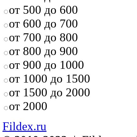
от 500 до 600
от 600 до 700
от 700 до 800
от 800 до 900
от 900 до 1000
от 1000 до 1500
от 1500 до 2000
от 2000
Fildex.ru