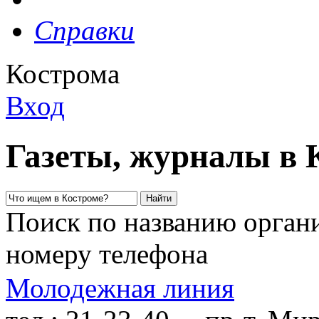
Справки
Кострома
Вход
Газеты, журналы в 
Поиск по названию органи
номеру телефона
Молодежная линия