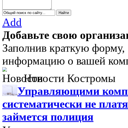
Add
Добавьте свою организа
Заполнив краткую форму,
информацию о вашей комп
Новости Костромы
Управляющими компа
систематически не платя
займется полиция