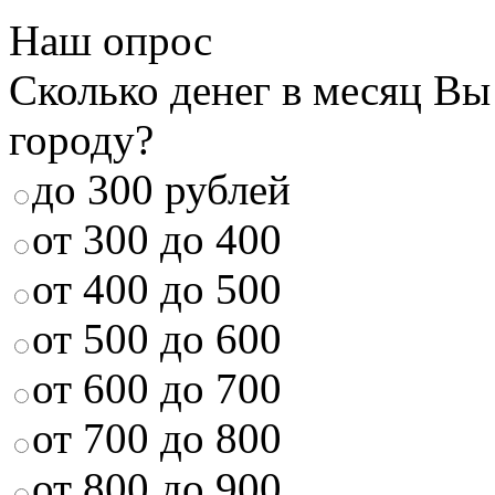
Наш опрос
Сколько денег в месяц Вы
городу?
до 300 рублей
от 300 до 400
от 400 до 500
от 500 до 600
от 600 до 700
от 700 до 800
от 800 до 900