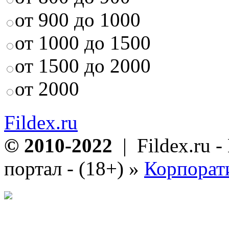
от 900 до 1000
от 1000 до 1500
от 1500 до 2000
от 2000
Fildex.ru
© 2010-2022
| Fildex.ru 
портал - (18+)
»
Корпорат