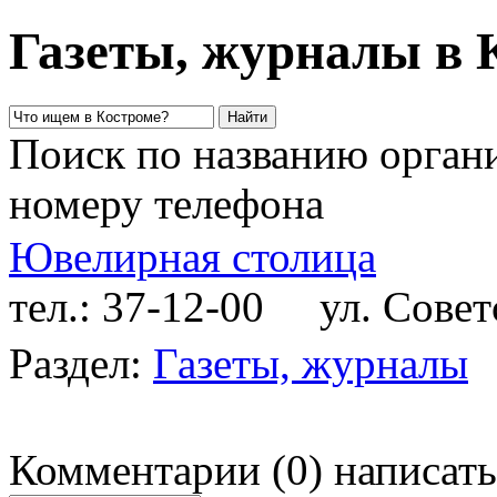
Газеты, журналы в 
Поиск по названию органи
номеру телефона
Ювелирная столица
тел.: 37-12-00
ул. Советс
Раздел:
Газеты, журналы
Комментарии
(
0
)
написать