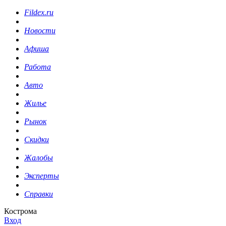
Fildex.ru
Новости
Афиша
Работа
Авто
Жилье
Рынок
Скидки
Жалобы
Эксперты
Справки
Кострома
Вход