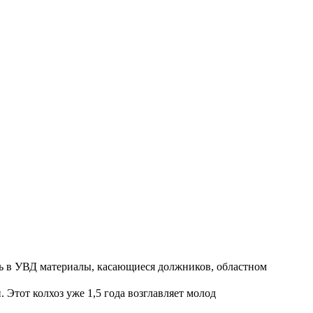
ть в УВД материалы, касающиеся должников, областном
Этот колхоз уже 1,5 года возглавляет молод