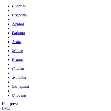
Fildex.ru
Новости
Афиша
Работа
Авто
Жилье
Рынок
Скидки
Жалобы
Эксперты
Справки
Кострома
Вход