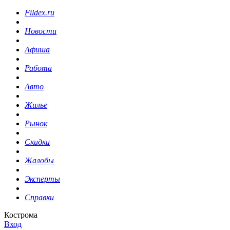
Fildex.ru
Новости
Афиша
Работа
Авто
Жилье
Рынок
Скидки
Жалобы
Эксперты
Справки
Кострома
Вход