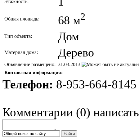
1
Этажность:
2
68 м
Общая площадь:
Дом
Тип объекта:
Дерево
Материал дома:
Объявление размещено:
31.03.2013
Контактная информация:
Телефон:
8-953-664-8145
Комментарии
(
0
)
написать