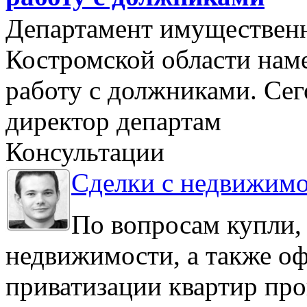
Департамент имуществен
Костромской области нам
работу с должниками. Се
директор департам
Консультации
Сделки с недвижим
По вопросам купли,
недвижимости, а также о
приватизации квартир про