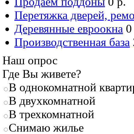
Продаем поддоны
0 р.
Перетяжка дверей, ремо
Деревянные евроокна
0
Производственная база
Наш опрос
Где Вы живете?
В однокомнатной кварти
В двухкомнатной
В трехкомнатной
Снимаю жилье