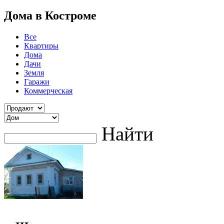
Дома в Костроме
Все
Квартиры
Дома
Дачи
Земля
Гаражи
Коммерческая
Найти