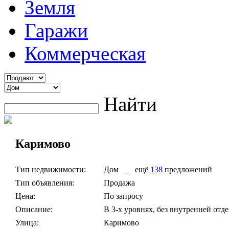
Земля
Гаражи
Коммерческая
Найти
Каримово
Тип недвижимости:
Дом
ещё
138
предложений
Тип объявления:
Продажа
Цена:
По запросу
Описание:
В 3-х уровнях, без внутренней отде
Улица:
Каримово