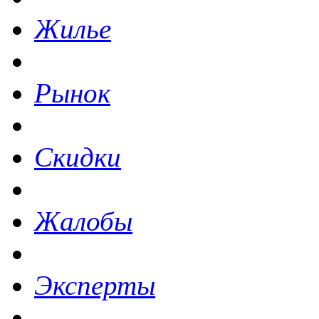
Жилье
Рынок
Скидки
Жалобы
Эксперты