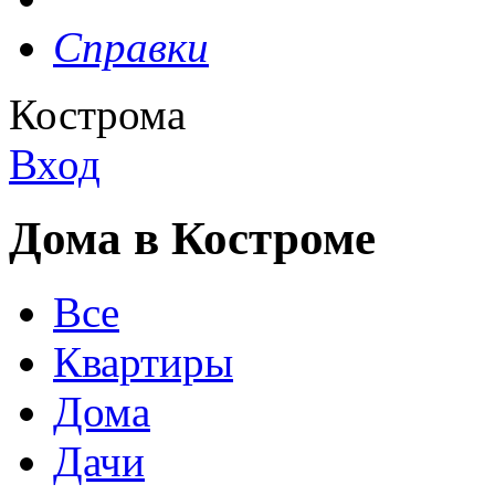
Справки
Кострома
Вход
Дома в Костроме
Все
Квартиры
Дома
Дачи