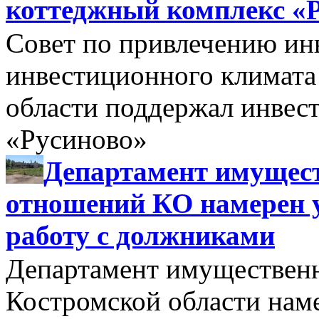
коттеджный комплекс «
Совет по привлечению и
инвестиционного климата
области поддержал инве
«Русиново»
Департамент имущес
отношений КО намерен 
работу с должниками
Департамент имуществен
Костромской области нам