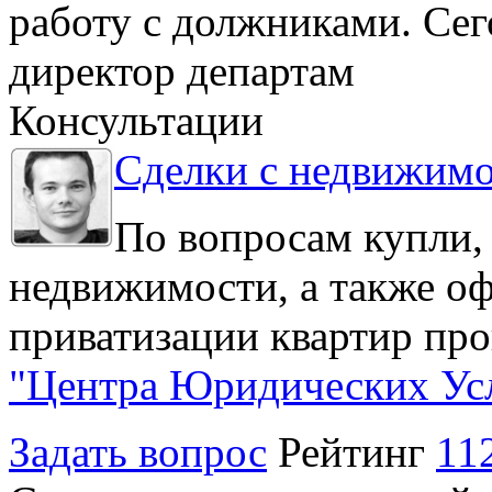
работу с должниками. Се
директор департам
Консультации
Сделки с недвижим
По вопросам купли,
недвижимости, а также о
приватизации квартир про
"Центра Юридических Ус
Задать вопрос
Рейтинг
11