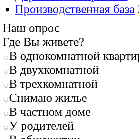
Производственная база
Наш опрос
Где Вы живете?
В однокомнатной кварти
В двухкомнатной
В трехкомнатной
Снимаю жилье
В частном доме
У родителей