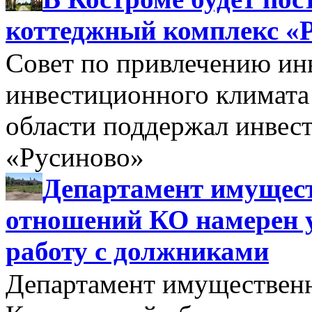
коттеджный комплекс «
Совет по привлечению и
инвестиционного климата
области поддержал инве
«Русиново»
Департамент имущес
отношений КО намерен 
работу с должниками
Департамент имуществен