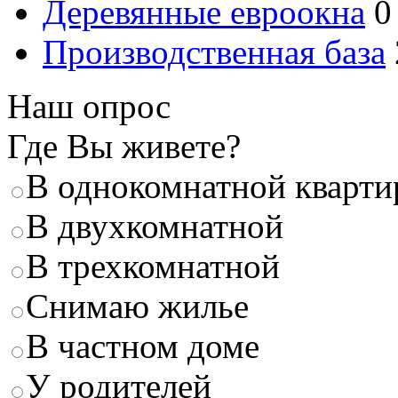
Деревянные евроокна
0
Производственная база
Наш опрос
Где Вы живете?
В однокомнатной кварти
В двухкомнатной
В трехкомнатной
Снимаю жилье
В частном доме
У родителей