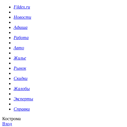
Fildex.ru
Новости
Афиша
Работа
Авто
Жилье
Рынок
Скидки
Жалобы
Эксперты
Справки
Кострома
Вход