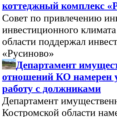
коттеджный комплекс «
Совет по привлечению и
инвестиционного климата
области поддержал инве
«Русиново»
Департамент имущес
отношений КО намерен 
работу с должниками
Департамент имуществен
Костромской области нам