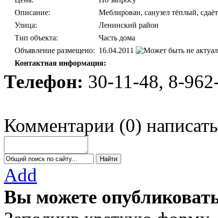
Описание:
Меблирован, санузел тёплый, сдаёт
Улица:
Ленинский район
Тип объекта:
Часть дома
Объявление размещено:
16.04.2011
Контактная информация:
Телефон:
30-11-48, 8-962
Комментарии
(
0
)
написать
Add
Вы можете опубликовать