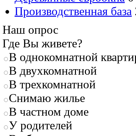
Производственная база
Наш опрос
Где Вы живете?
В однокомнатной кварти
В двухкомнатной
В трехкомнатной
Снимаю жилье
В частном доме
У родителей