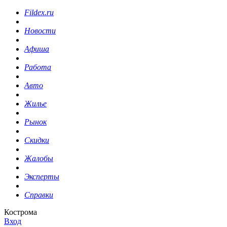
Fildex.ru
Новости
Афиша
Работа
Авто
Жилье
Рынок
Скидки
Жалобы
Эксперты
Справки
Кострома
Вход