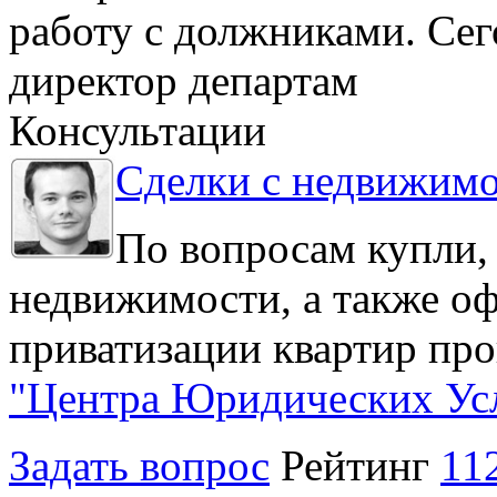
работу с должниками. Се
директор департам
Консультации
Сделки с недвижим
По вопросам купли,
недвижимости, а также о
приватизации квартир про
"Центра Юридических Ус
Задать вопрос
Рейтинг
11