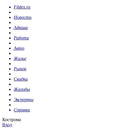
Fildex.ru
Новости
Афиша
Работа
Авто
Жилье
Рынок
Скидки
Жалобы
Эксперты
Справки
Кострома
Вход