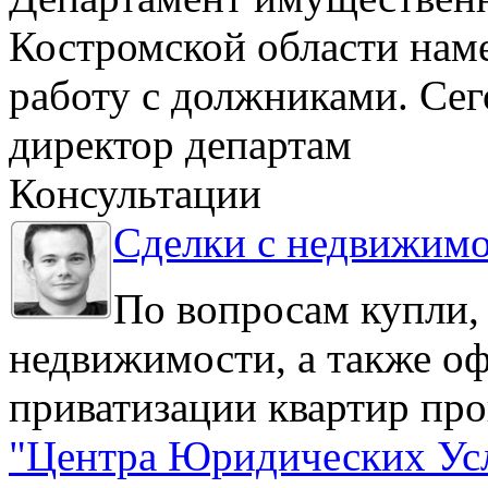
Костромской области нам
работу с должниками. Се
директор департам
Консультации
Сделки с недвижим
По вопросам купли,
недвижимости, а также о
приватизации квартир про
"Центра Юридических Ус