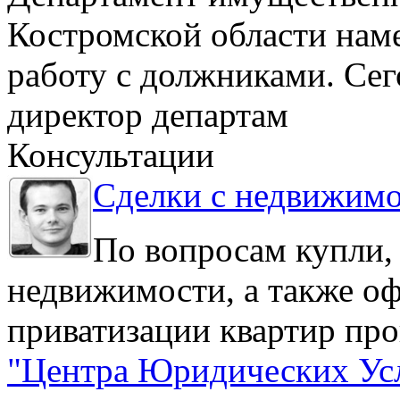
Костромской области нам
работу с должниками. Се
директор департам
Консультации
Сделки с недвижим
По вопросам купли,
недвижимости, а также о
приватизации квартир про
"Центра Юридических Ус