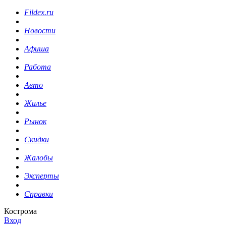
Fildex.ru
Новости
Афиша
Работа
Авто
Жилье
Рынок
Скидки
Жалобы
Эксперты
Справки
Кострома
Вход