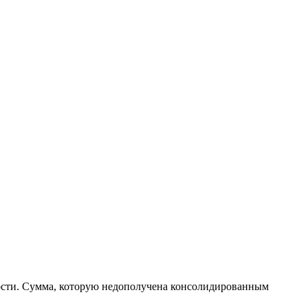
ности. Сумма, которую недополучена консолидированным