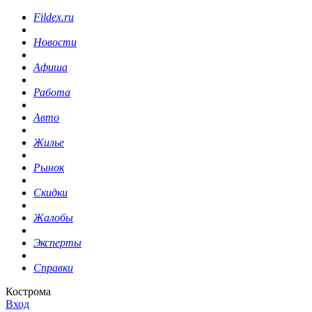
Fildex.ru
Новости
Афиша
Работа
Авто
Жилье
Рынок
Скидки
Жалобы
Эксперты
Справки
Кострома
Вход