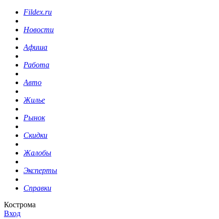
Fildex.ru
Новости
Афиша
Работа
Авто
Жилье
Рынок
Скидки
Жалобы
Эксперты
Справки
Кострома
Вход