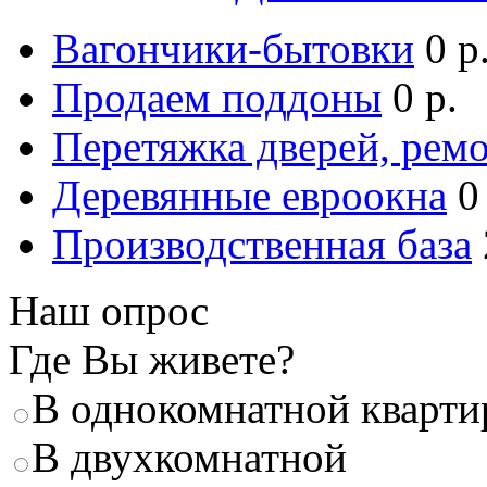
Вагончики-бытовки
0 р
Продаем поддоны
0 р.
Перетяжка дверей, ремо
Деревянные евроокна
0
Производственная база
Наш опрос
Где Вы живете?
В однокомнатной кварти
В двухкомнатной