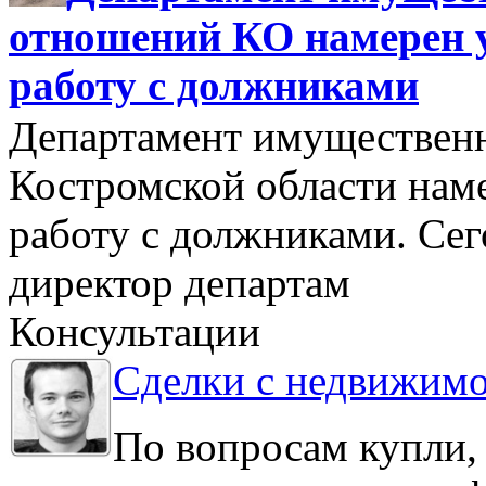
отношений КО намерен 
работу с должниками
Департамент имуществен
Костромской области нам
работу с должниками. Се
директор департам
Консультации
Сделки с недвижим
По вопросам купли,