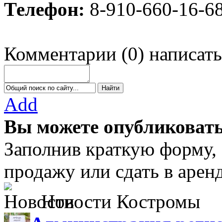
Телефон:
8-910-660-16-6
Комментарии
(
0
)
написать
Add
Вы можете опубликовать
Заполнив краткую форму,
продажу или сдать в аре
Новости Костромы