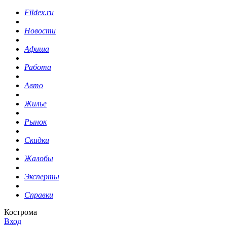
Fildex.ru
Новости
Афиша
Работа
Авто
Жилье
Рынок
Скидки
Жалобы
Эксперты
Справки
Кострома
Вход