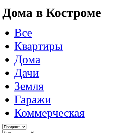
Дома в Костроме
Все
Квартиры
Дома
Дачи
Земля
Гаражи
Коммерческая