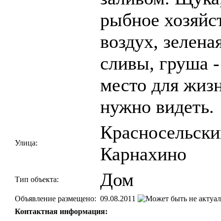
рыбное хозяйс
воздух, зелена
сливы, груша -
место для жизн
нужно видеть.
Красносельский
Улица:
Карнахино
Дом
Тип объекта:
Объявление размещено:
09.08.2011
Контактная информация: