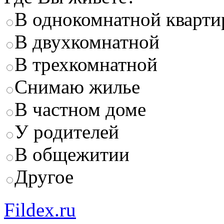
В однокомнатной кварти
В двухкомнатной
В трехкомнатной
Снимаю жилье
В частном доме
У родителей
В общежитии
Другое
Fildex.ru