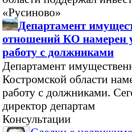
«Русиново»
Департамент имущес
отношений КО намерен 
работу с должниками
Департамент имуществен
Костромской области нам
работу с должниками. Се
директор департам
Консультации