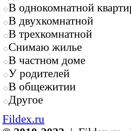
В однокомнатной кварти
В двухкомнатной
В трехкомнатной
Снимаю жилье
В частном доме
У родителей
В общежитии
Другое
Fildex.ru