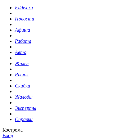
Fildex.ru
Новости
Афиша
Работа
Авто
Жилье
Рынок
Скидки
Жалобы
Эксперты
Справки
Кострома
Вход