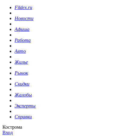
Fildex.ru
Новости
Афиша
Работа
Авто
Жилье
Рынок
Скидки
Жалобы
Эксперты
Справки
Кострома
Вход