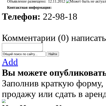
Объявление размещено:
12.11.2012
Контактная информация:
Телефон:
22-98-18
Комментарии
(
0
)
написать
Add
Вы можете опубликовать
Заполнив краткую форму,
продажу или сдать в аре