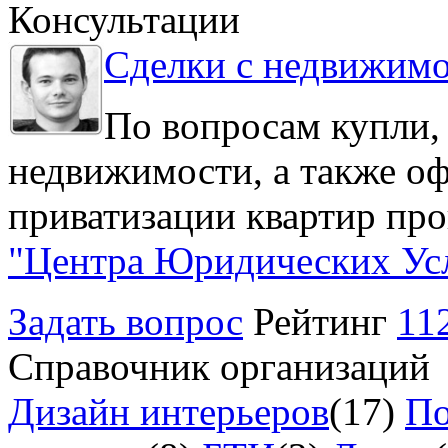
Консультации
Сделки с недвижим
По вопросам купли,
недвижимости, а также о
приватизации квартир про
"Центра Юридических Ус
Задать вопрос
Рейтинг
11
Справочник организаций
Дизайн интерьеров
(17)
По