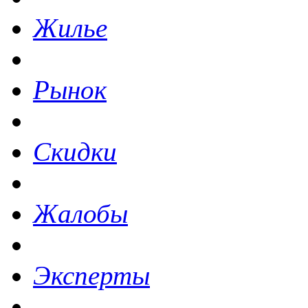
Жилье
Рынок
Скидки
Жалобы
Эксперты