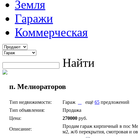
Земля
Гаражи
Коммерческая
Найти
п. Мелиораторов
Тип недвижимости:
Гараж
ещё
65
предложений
Тип объявления:
Продажа
Цена:
270000
руб.
Продам гараж кирпичный в пос Ме
Описание:
м2, ж/б перекрытия, смотровая и о