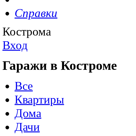
Справки
Кострома
Вход
Гаражи в Костроме
Все
Квартиры
Дома
Дачи