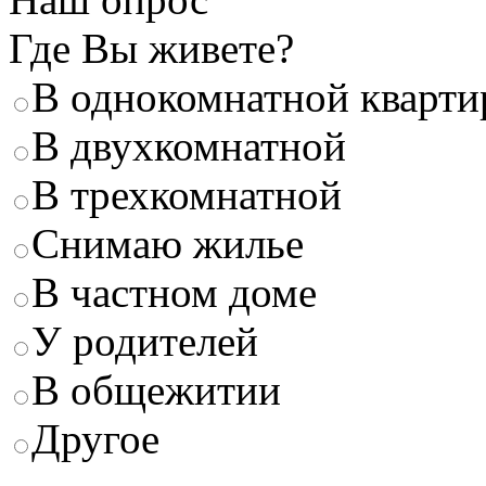
Где Вы живете?
В однокомнатной кварти
В двухкомнатной
В трехкомнатной
Снимаю жилье
В частном доме
У родителей
В общежитии
Другое