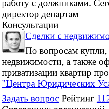
работу с должниками. Се
директор департам
Консультации
Сделки с недвижим
По вопросам купли,
недвижимости, а также о
приватизации квартир про
"Центра Юридических Ус
Задать вопрос
Рейтинг
11