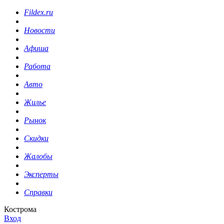
Fildex.ru
Новости
Афиша
Работа
Авто
Жилье
Рынок
Скидки
Жалобы
Эксперты
Справки
Кострома
Вход