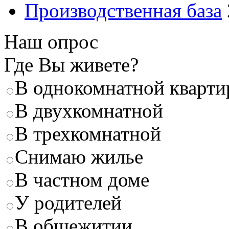
Производственная база
Наш опрос
Где Вы живете?
В однокомнатной кварти
В двухкомнатной
В трехкомнатной
Снимаю жилье
В частном доме
У родителей
В общежитии