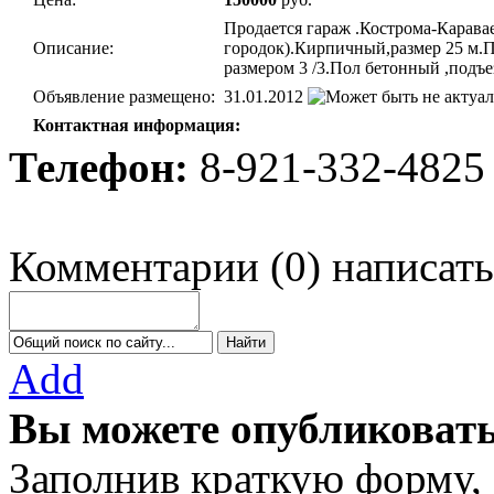
Продается гараж .Кострома-Карава
Описание:
городок).Кирпичный,размер 25 м.
размером 3 /3.Пол бетонный ,подъе
Объявление размещено:
31.01.2012
Контактная информация:
Телефон:
8-921-332-4825
Комментарии
(
0
)
написать
Add
Вы можете опубликовать
Заполнив краткую форму,