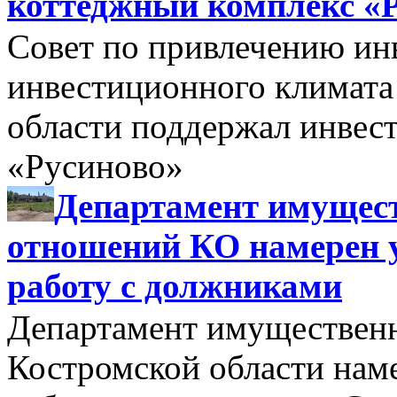
коттеджный комплекс «
Совет по привлечению и
инвестиционного климата
области поддержал инве
«Русиново»
Департамент имущес
отношений КО намерен 
работу с должниками
Департамент имуществен
Костромской области нам