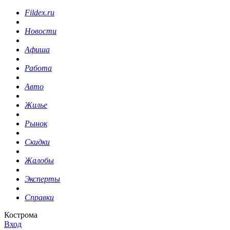
Fildex.ru
Новости
Афиша
Работа
Авто
Жилье
Рынок
Скидки
Жалобы
Эксперты
Справки
Кострома
Вход