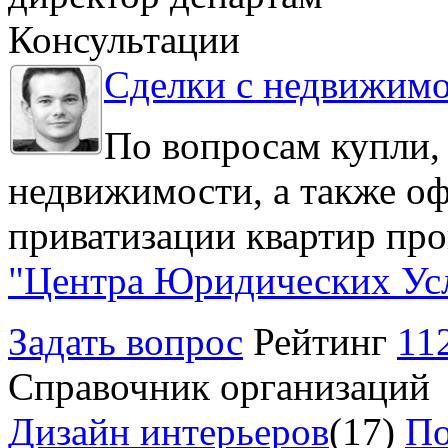
Консультации
Сделки с недвижим
По вопросам купли,
недвижимости, а также о
приватизации квартир про
"Центра Юридических Ус
Задать вопрос
Рейтинг
11
Справочник организаций
Дизайн интерьеров
(17)
По