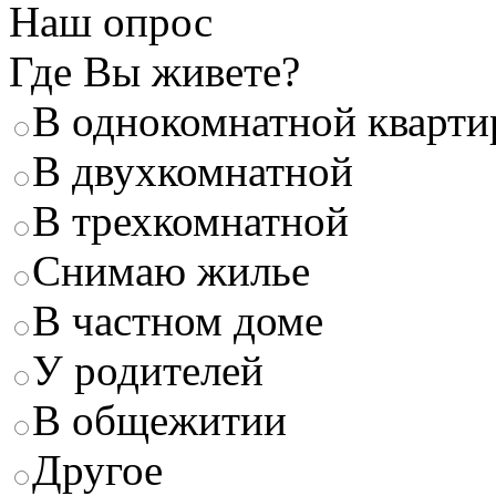
Наш опрос
Где Вы живете?
В однокомнатной кварти
В двухкомнатной
В трехкомнатной
Снимаю жилье
В частном доме
У родителей
В общежитии
Другое