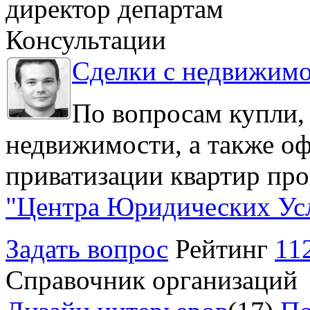
директор департам
Консультации
Сделки с недвижим
По вопросам купли,
недвижимости, а также о
приватизации квартир про
"Центра Юридических Ус
Задать вопрос
Рейтинг
11
Справочник организаций