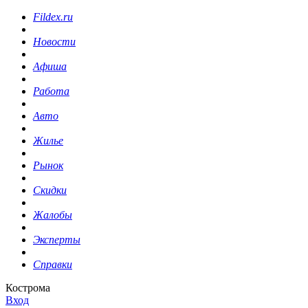
Fildex.ru
Новости
Афиша
Работа
Авто
Жилье
Рынок
Скидки
Жалобы
Эксперты
Справки
Кострома
Вход