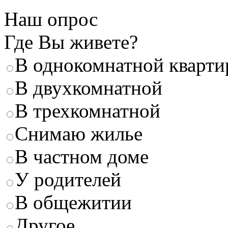
Наш опрос
Где Вы живете?
В однокомнатной кварти
В двухкомнатной
В трехкомнатной
Снимаю жилье
В частном доме
У родителей
В общежитии
Другое