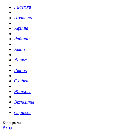
Fildex.ru
Новости
Афиша
Работа
Авто
Жилье
Рынок
Скидки
Жалобы
Эксперты
Справки
Кострома
Вход