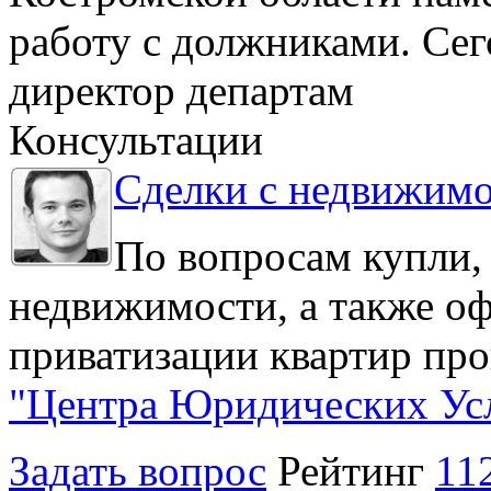
работу с должниками. Се
директор департам
Консультации
Сделки с недвижим
По вопросам купли,
недвижимости, а также о
приватизации квартир про
"Центра Юридических Ус
Задать вопрос
Рейтинг
11