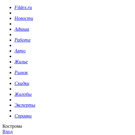
Fildex.ru
Новости
Афиша
Работа
Авто
Жилье
Рынок
Скидки
Жалобы
Эксперты
Справки
Кострома
Вход