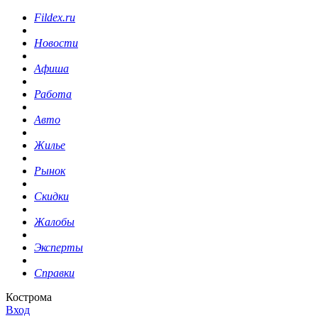
Fildex.ru
Новости
Афиша
Работа
Авто
Жилье
Рынок
Скидки
Жалобы
Эксперты
Справки
Кострома
Вход