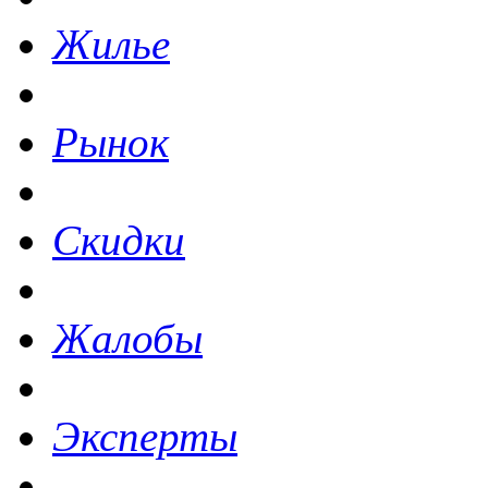
Жилье
Рынок
Скидки
Жалобы
Эксперты