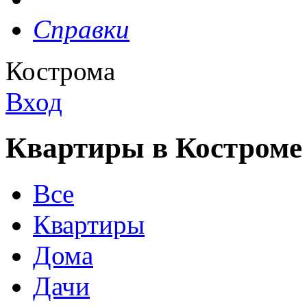
Справки
Кострома
Вход
Квартиры в Костроме
Все
Квартиры
Дома
Дачи