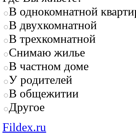
В однокомнатной кварти
В двухкомнатной
В трехкомнатной
Снимаю жилье
В частном доме
У родителей
В общежитии
Другое
Fildex.ru