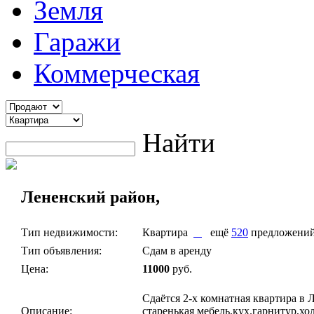
Земля
Гаражи
Коммерческая
Найти
Лененский район,
Тип недвижимости:
Квартира
ещё
520
предложени
Тип объявления:
Сдам в аренду
Цена:
11000
руб.
Сдаётся 2-х комнатная квартира в 
Описание:
старенькая мебель,кух.гарнитур,хо