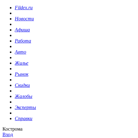
Fildex.ru
Новости
Афиша
Работа
Авто
Жилье
Рынок
Скидки
Жалобы
Эксперты
Справки
Кострома
Вход