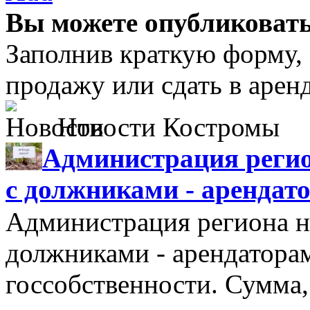
Вы можете опубликовать
Заполнив краткую форму,
продажу или сдать в аре
Новости Костромы
Администрация регио
с должниками - арендат
Администрация региона н
должниками - арендатора
госсобственности. Сумма