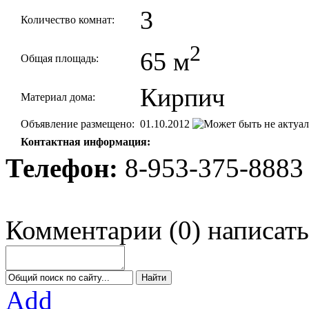
3
Количество комнат:
2
65 м
Общая площадь:
Кирпич
Материал дома:
Объявление размещено:
01.10.2012
Контактная информация:
Телефон:
8-953-375-8883
Комментарии
(
0
)
написать
Add