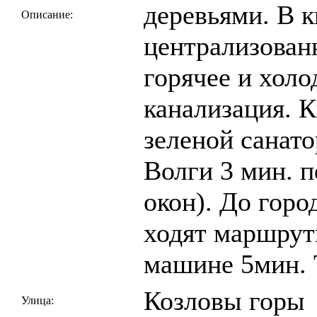
деревьями. В к
Описание:
централизован
горячее и холо
канализация. К
зеленой санато
Волги 3 мин. 
окон). До город
ходят маршрут
машине 5мин. 
Козловы горы
Улица: