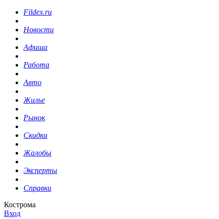
Fildex.ru
Новости
Афиша
Работа
Авто
Жилье
Рынок
Скидки
Жалобы
Эксперты
Справки
Кострома
Вход