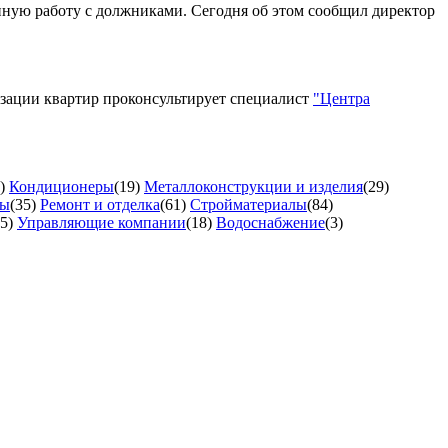
ную работу с должниками. Сегодня об этом сообщил директор
изации квартир проконсультирует специалист
"Центра
)
Кондиционеры
(19)
Металлоконструкции и изделия
(29)
ты
(35)
Ремонт и отделка
(61)
Стройматериалы
(84)
5)
Управляющие компании
(18)
Водоснабжение
(3)