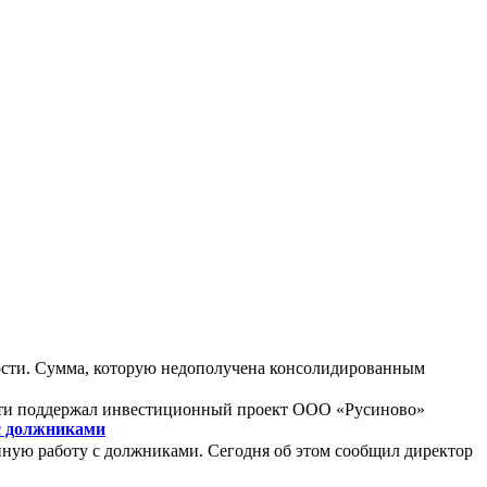
ности. Сумма, которую недополучена консолидированным
сти поддержал инвестиционный проект ООО «Русиново»
с должниками
ную работу с должниками. Сегодня об этом сообщил директор