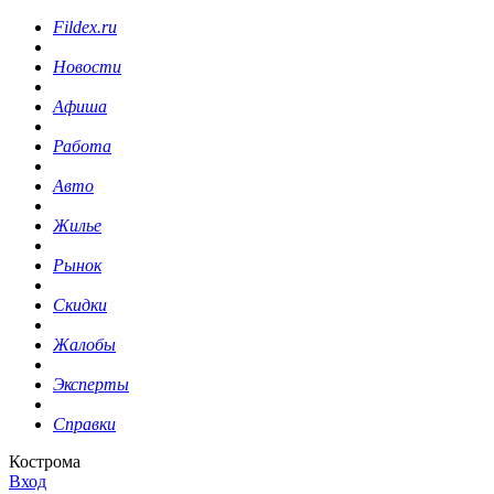
Fildex.ru
Новости
Афиша
Работа
Авто
Жилье
Рынок
Скидки
Жалобы
Эксперты
Справки
Кострома
Вход