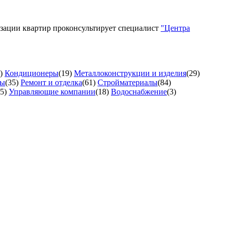
изации квартир проконсультирует специалист
"Центра
)
Кондиционеры
(19)
Металлоконструкции и изделия
(29)
ты
(35)
Ремонт и отделка
(61)
Стройматериалы
(84)
5)
Управляющие компании
(18)
Водоснабжение
(3)