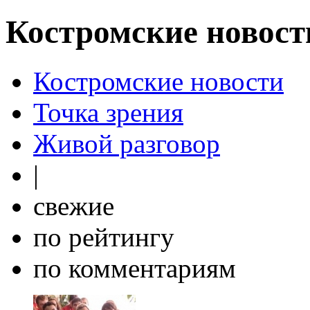
Костромские новост
Костромские новости
Точка зрения
Живой разговор
|
свежие
по рейтингу
по комментариям