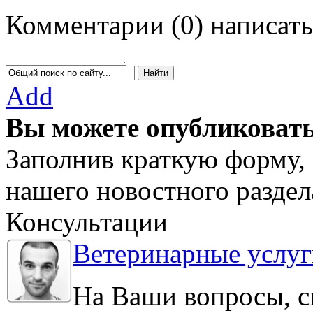
Комментарии
(
0
)
написать
Add
Вы можете опубликовать
Заполнив краткую форму, 
нашего новостного раздел
Консультации
Ветеринарные услуг
На Ваши вопросы, с