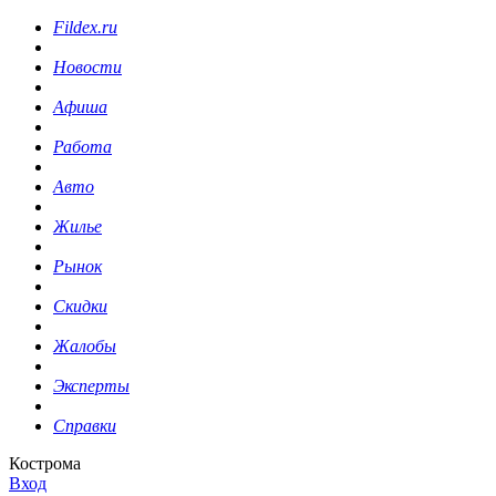
Fildex.ru
Новости
Афиша
Работа
Авто
Жилье
Рынок
Скидки
Жалобы
Эксперты
Справки
Кострома
Вход