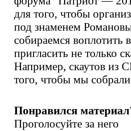
форума "Патриот — 2011
для того, чтобы органи
под знаменем Романовы
собираемся воплотить в
пригласить не только ск
Например, скаутов из 
того, чтобы мы собрали
Понравился материал
Проголосуйте за него