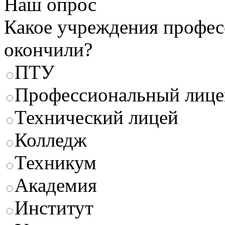
Наш опрос
Какое учреждения профес
окончили?
ПТУ
Профессиональный лице
Технический лицей
Колледж
Техникум
Академия
Институт