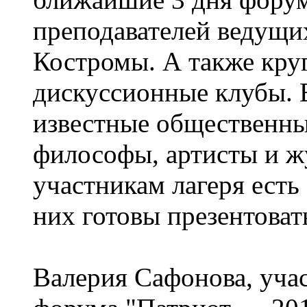
преподавателей ведущи
Костромы. А также кру
дискуссионные клубы. В
известные общественны
философы, артисты и ж
участникам лагеря есть 
них готовы презентоват
Валерия Сафонова, уча