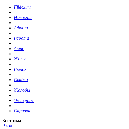
Fildex.ru
Новости
Афиша
Работа
Авто
Жилье
Рынок
Скидки
Жалобы
Эксперты
Справки
Кострома
Вход