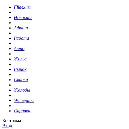
Fildex.ru
Новости
Афиша
Работа
Авто
Жилье
Рынок
Скидки
Жалобы
Эксперты
Справки
Кострома
Вход