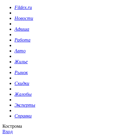
Fildex.ru
Новости
Афиша
Работа
Авто
Жилье
Рынок
Скидки
Жалобы
Эксперты
Справки
Кострома
Вход