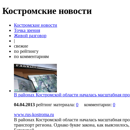
Костромские новости
Костромские новости
Точка зрения
Живой разговор
|
свежие
по рейтингу
по комментариям
В районах Костромской области началась масштабная п
04.04.2013
рейтинг материала:
0
комментарии:
0
www.rus-kostroma.ru
В районах Костромской области началась масштабная п
транспорт региона. Однако букве закона, как выяснилось