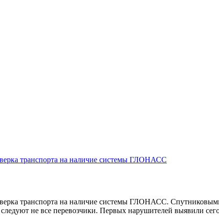
роверка транспорта на наличие системы ГЛОНАСС
роверка транспорта на наличие системы ГЛОНАСС. Спутниковым
, следуют не все перевозчики. Первых нарушителей выявили сего