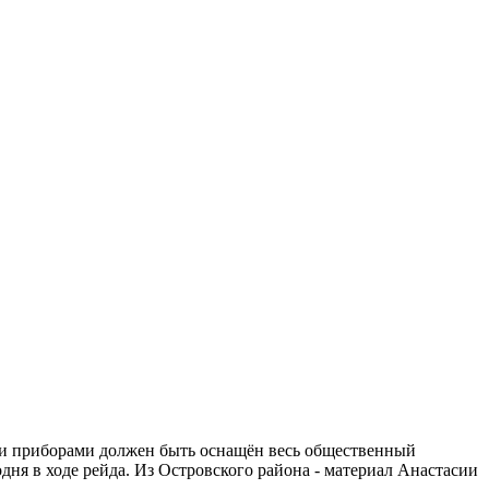
и приборами должен быть оснащён весь общественный
дня в ходе рейда. Из Островского района - материал Анастасии