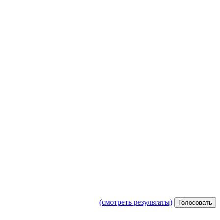
(смотреть результаты)