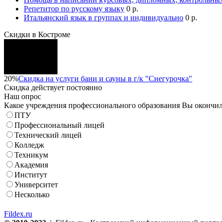
Репетитор по русскому языку
0 р.
Итальянский язык в группах и индивидуально
0 р.
Скидки в Костроме
20%
Скидка на услуги бани и сауны в г/к "Снегурочка"
Скидка
действует постоянно
Наш опрос
Какое учреждения профессионального образования Вы окончи
ПТУ
Профессиональный лицей
Технический лицей
Колледж
Техникум
Академия
Институт
Университет
Несколько
Fildex.ru