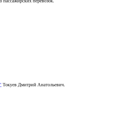
 пассажирских перевозок.
"
Токуев Дмитрий Анатольевич.