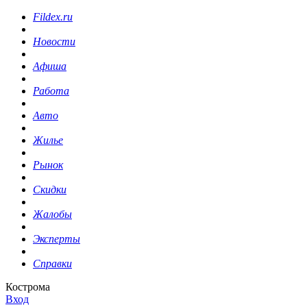
Fildex.ru
Новости
Афиша
Работа
Авто
Жилье
Рынок
Скидки
Жалобы
Эксперты
Справки
Кострома
Вход