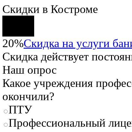
Скидки в Костроме
20%
Скидка на услуги бани
Скидка
действует постоян
Наш опрос
Какое учреждения профес
окончили?
ПТУ
Профессиональный лице