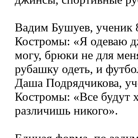
Вадим Бушуев, ученик 
Костромы: «Я одеваю д
могу, брюки не для мен
рубашку одеть, и футбо
Даша Подрядчикова, уч
Костромы: «Все будут х
различишь никого».