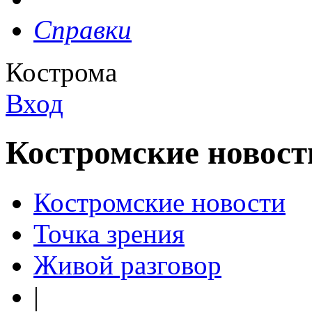
Справки
Кострома
Вход
Костромские новост
Костромские новости
Точка зрения
Живой разговор
|