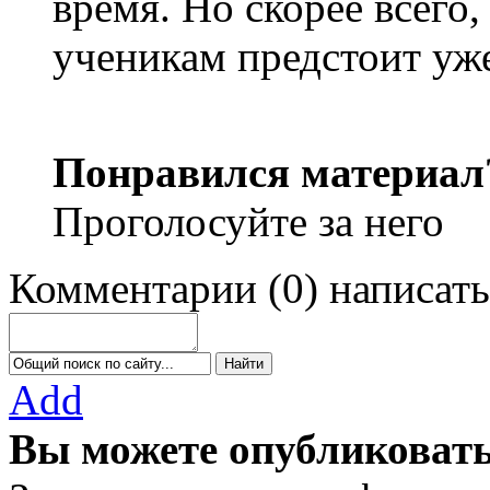
время. Но скорее всего,
ученикам предстоит уже
Понравился материал
Проголосуйте за него
Комментарии
(
0
)
написать
Add
Вы можете опубликовать