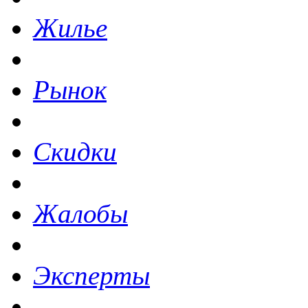
Жилье
Рынок
Скидки
Жалобы
Эксперты