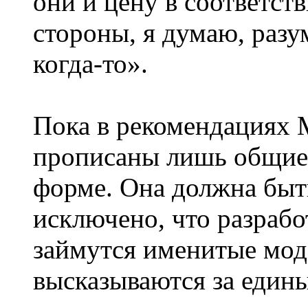
они и цену в соответств
стороны, я думаю, разу
когда-то».
Пока в рекомендациях 
прописаны лишь общие
форме. Она должна быть
исключено, что разраб
займутся именитые мод
высказываются за едины