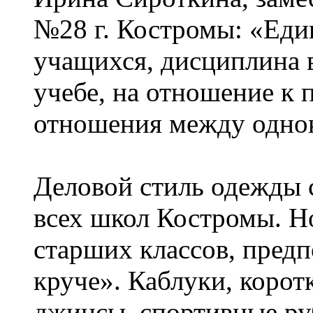
№28 г. Костромы: «Еди
учащихся, дисциплина 
учебе, на отношение к 
отношения между одно
Деловой стиль одежды с
всех школ Костромы. Но
старших классов, предп
круче». Каблуки, корот
джинсы, спортивные ру