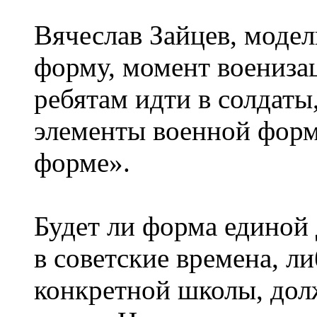
Вячеслав Зайцев, модел
форму, момент воениза
ребятам идти в солдаты,
элементы военной форм
форме».
Будет ли форма единой 
в советские времена, л
конкретной школы, дол