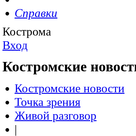
Справки
Кострома
Вход
Костромские новост
Костромские новости
Точка зрения
Живой разговор
|