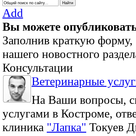
Add
Вы можете опубликовать
Заполнив краткую форму, 
нашего новостного раздел
Консультации
Ветеринарные услуг
На Ваши вопросы, с
услугами в Костроме, отв
клиника
"Лапка"
Токуев Д