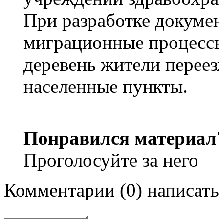
При разработке докуме
миграционные процессы
деревень жители перее
населенные пункты.
Понравился материал
Проголосуйте за него
Комментарии
(
0
)
написать