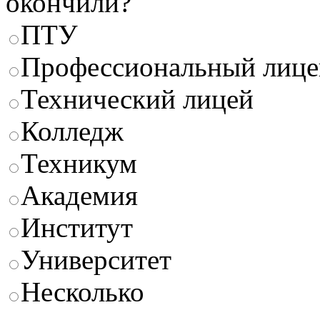
окончили?
ПТУ
Профессиональный лице
Технический лицей
Колледж
Техникум
Академия
Институт
Университет
Несколько