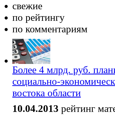
свежие
по рейтингу
по комментариям
Более 4 млрд. руб. пла
социально-экономическ
востока области
10.04.2013
рейтинг мат