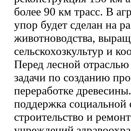
более 90 км трасс. В 
упор будет сделан на р
животноводства, выращ
сельскохозкультур и к
Перед лесной отраслью
задачи по созданию про
переработке древесины
поддержка социальной 
строительство и ремонт
учреждений здравоохра