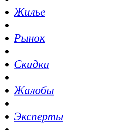
Жилье
Рынок
Скидки
Жалобы
Эксперты