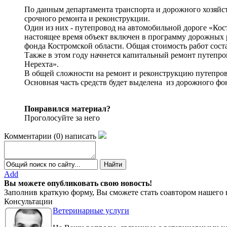
По данным департамента транспорта и дорожного хозяйст
срочного ремонта и реконструкции.
Один из них - путепровод на автомобильной дороге «Кос
настоящее время объект включен в программу дорожных 
фонда Костромской области. Общая стоимость работ соста
Также в этом году начнется капитальный ремонт путепров
Нерехта».
В общей сложности на ремонт и реконструкцию путепрово
Основная часть средств будет выделена из дорожного фон
Понравился материал?
Проголосуйте за него
Комментарии
(
0
)
написать
Add
Вы можете опубликовать свою новость!
Заполнив краткую форму, Вы сможете стать соавтором нашего 
Консультации
Ветеринарные услуги