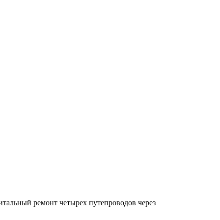
итальный ремонт четырех путепроводов через