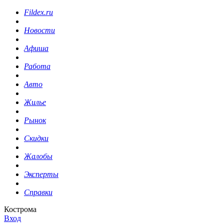
Fildex.ru
Новости
Афиша
Работа
Авто
Жилье
Рынок
Скидки
Жалобы
Эксперты
Справки
Кострома
Вход