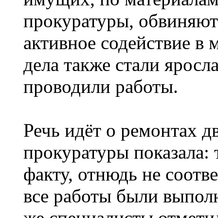
прокуратуры, обвиняют 
активное содействие в
дела также стали яросл
проводили работы.
Речь идёт о ремонтах д
прокуратуры показала: 
факту, отнюдь не соотве
все работы были выпол
же специалисты отмети