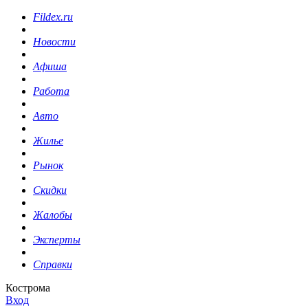
Fildex.ru
Новости
Афиша
Работа
Авто
Жилье
Рынок
Скидки
Жалобы
Эксперты
Справки
Кострома
Вход