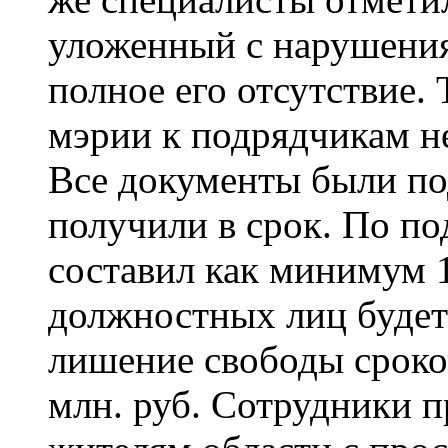
уложенный с нарушениям
полное его отсутствие.
мэрии к подрядчикам н
Все документы были по
получили в срок. По по
составил как минимум 1
должностных лиц будет 
лишение свободы сроко
млн. руб. Сотрудники 