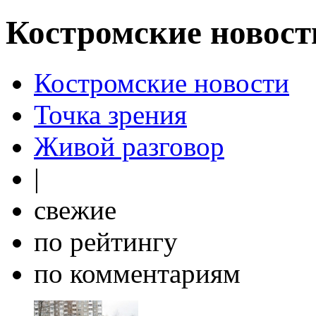
Костромские новост
Костромские новости
Точка зрения
Живой разговор
|
свежие
по рейтингу
по комментариям