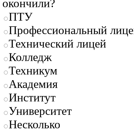
окончили?
ПТУ
Профессиональный лице
Технический лицей
Колледж
Техникум
Академия
Институт
Университет
Несколько