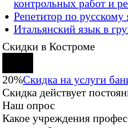
контрольных работ и р
Репетитор по русскому
Итальянский язык в гр
Скидки в Костроме
20%
Скидка на услуги бани
Скидка
действует постоян
Наш опрос
Какое учреждения профес