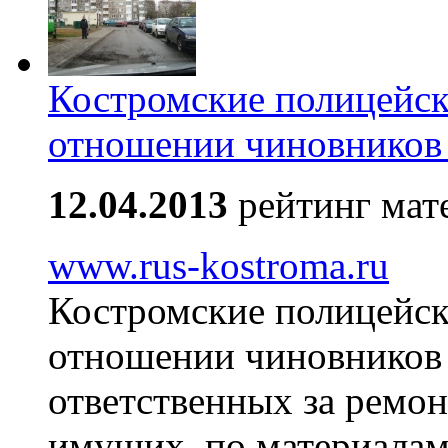
Костромские полицейск
отношении чиновников 
12.04.2013
рейтинг мат
www.rus-kostroma.ru
Костромские полицейск
отношении чиновников 
ответственных за ремон
имущих, по материалам