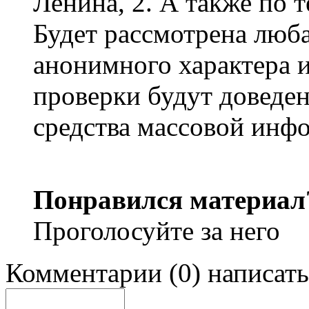
Ленина, 2. А также по 
Будет рассмотрена люба
анонимного характера 
проверки будут доведен
средства массовой инф
Понравился материал
Проголосуйте за него
Комментарии
(
0
)
написать