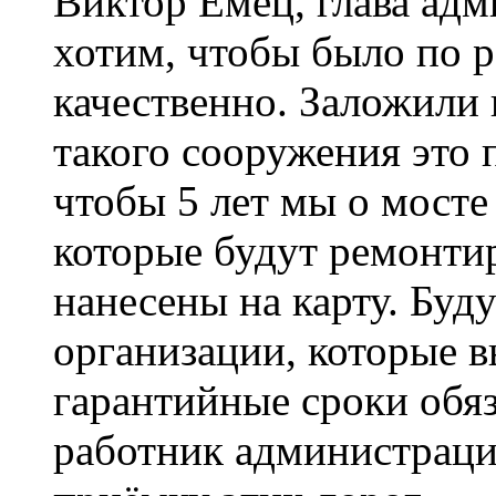
Виктор Емец, глава ад
хотим, чтобы было по р
качественно. Заложили 
такого сооружения это
чтобы 5 лет мы о мосте
которые будут ремонтир
нанесены на карту. Буд
организации, которые 
гарантийные сроки обя
работник администрации