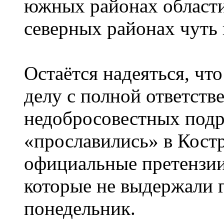
южных районах области
северных районах чуть
Остаётся надеяться, ч
делу с полной ответств
недобросовестных подр
«прославились» в Кост
официальные претензии.
которые не выдержали г
понедельник.