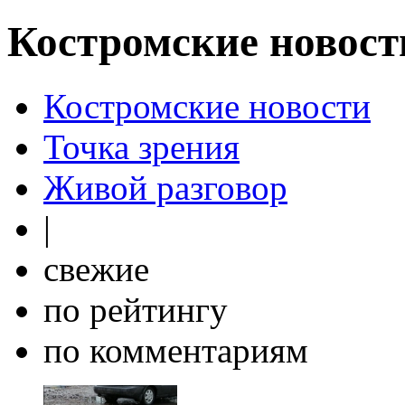
Костромские новост
Костромские новости
Точка зрения
Живой разговор
|
свежие
по рейтингу
по комментариям