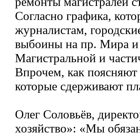
ремонты магистралей ст
Согласно графика, кото
журналистам, городски
выбоины на пр. Мира и 
Магистральной и частич
Впрочем, как поясняют 
которые сдерживают пл
Олег Соловьёв, директ
хозяйство»: «Мы обязан