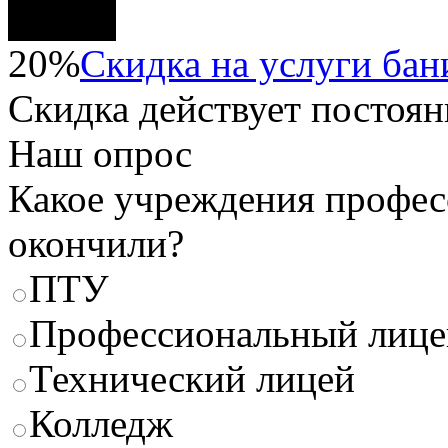
20%
Скидка на услуги бани
Скидка
действует постоян
Наш опрос
Какое учреждения профес
окончили?
ПТУ
Профессиональный лице
Технический лицей
Колледж