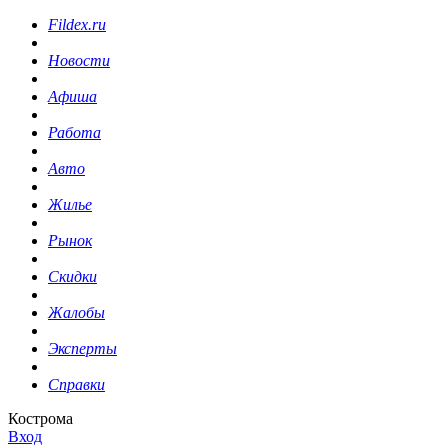
Fildex.ru
Новости
Афиша
Работа
Авто
Жилье
Рынок
Скидки
Жалобы
Эксперты
Справки
Кострома
Вход