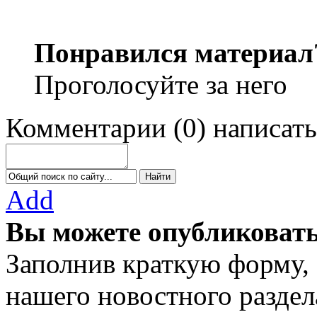
Понравился материал
Проголосуйте за него
Комментарии
(
0
)
написать
Add
Вы можете опубликовать
Заполнив краткую форму, 
нашего новостного раздел