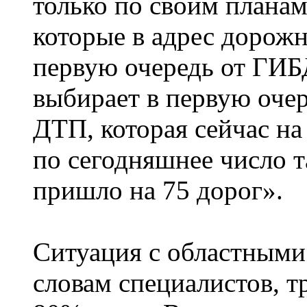
только по своим планам
которые в адрес дорожн
первую очередь от ГИ
выбирает в первую очер
ДТП, которая сейчас на
по сегодняшнее число 
пришло на 75 дорог».
Ситуация с областными
словам специалистов, т