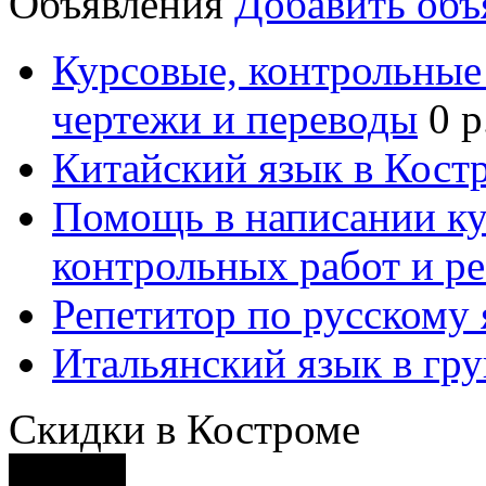
Объявления
Добавить объ
Курсовые, контрольные 
чертежи и переводы
0 р
Китайский язык в Кост
Помощь в написании к
контрольных работ и р
Репетитор по русскому
Итальянский язык в гр
Скидки в Костроме