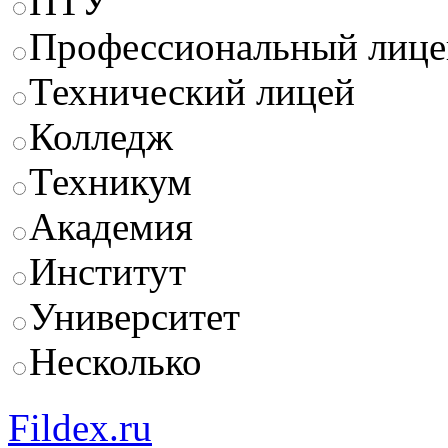
ПТУ
Профессиональный лице
Технический лицей
Колледж
Техникум
Академия
Институт
Университет
Несколько
Fildex.ru