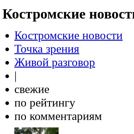
Костромские новост
Костромские новости
Точка зрения
Живой разговор
|
свежие
по рейтингу
по комментариям