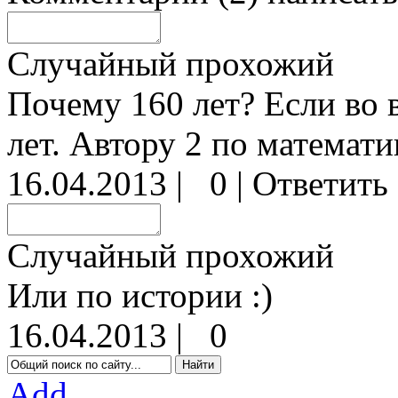
Случайный прохожий
Почему 160 лет? Если во в
лет. Автору 2 по математи
16.04.2013
|
0
|
Ответить
Случайный прохожий
Или по истории :)
16.04.2013
|
0
Add