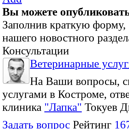
Вы можете опубликовать
Заполнив краткую форму, 
нашего новостного раздел
Консультации
Ветеринарные услуг
На Ваши вопросы, с
услугами в Костроме, отв
клиника
"Лапка"
Токуев Д
Задать вопрос
Рейтинг
16