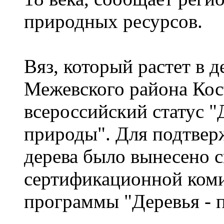
природных ресурсов.
Вяз, который растет в 
Межевского района Кос
всероссийский статус "
природы". Для подтвер
дерева было вынесено 
сертификационной коми
программы "Деревья - 