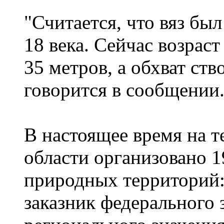
"Считается, что вяз бы
18 века. Сейчас возраст
35 метров, а обхват ство
говорится в сообщении
В настоящее время на 
области организовано 
природных территорий:
заказник федерального 