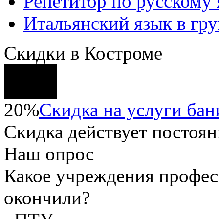
Репетитор по русскому
Итальянский язык в гр
Скидки в Костроме
20%
Скидка на услуги бани
Скидка
действует постоян
Наш опрос
Какое учреждения профес
окончили?