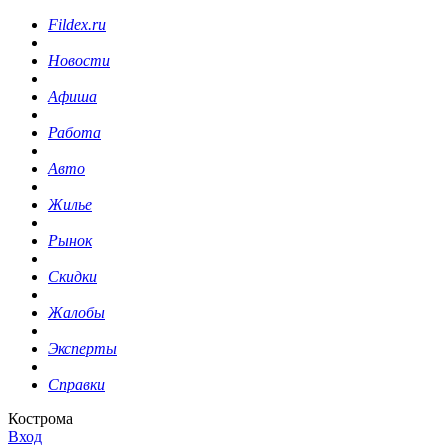
Fildex.ru
Новости
Афиша
Работа
Авто
Жилье
Рынок
Скидки
Жалобы
Эксперты
Справки
Кострома
Вход