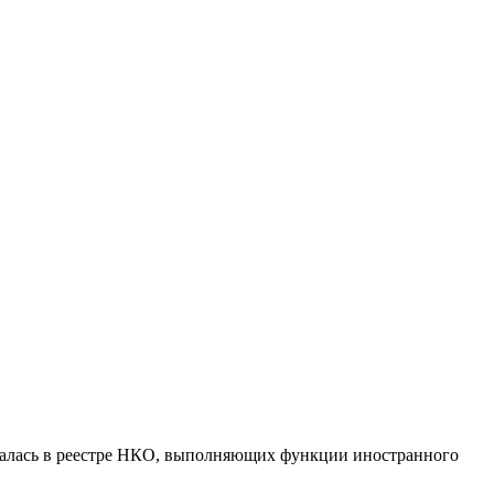
овалась в реестре НКО, выполняющих функции иностранного