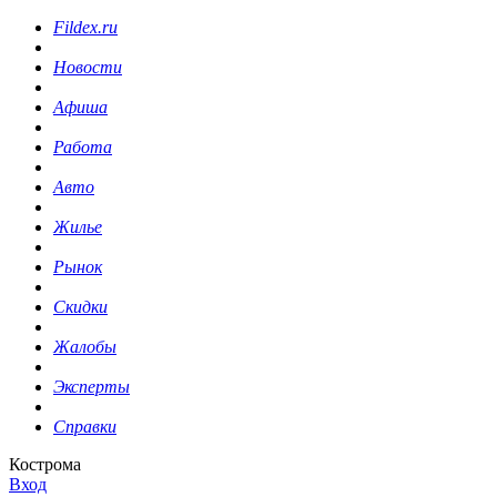
Fildex.ru
Новости
Афиша
Работа
Авто
Жилье
Рынок
Скидки
Жалобы
Эксперты
Справки
Кострома
Вход