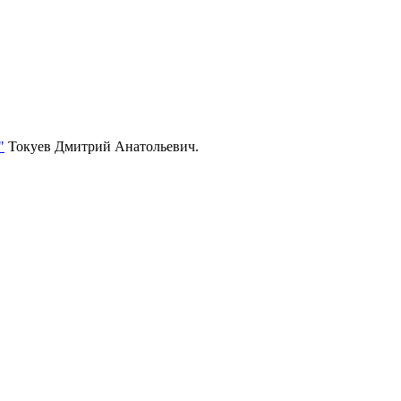
"
Токуев Дмитрий Анатольевич.