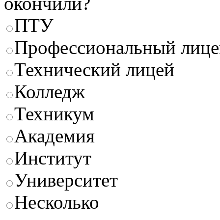
окончили?
ПТУ
Профессиональный лице
Технический лицей
Колледж
Техникум
Академия
Институт
Университет
Несколько