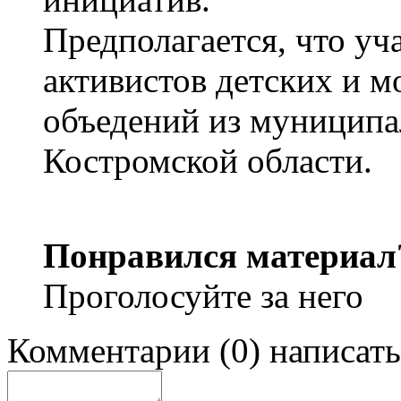
Предполагается, что уч
активистов детских и 
объедений из муниципа
Костромской области.
Понравился материал
Проголосуйте за него
Комментарии
(
0
)
написать