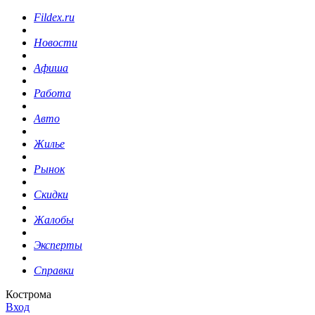
Fildex.ru
Новости
Афиша
Работа
Авто
Жилье
Рынок
Скидки
Жалобы
Эксперты
Справки
Кострома
Вход