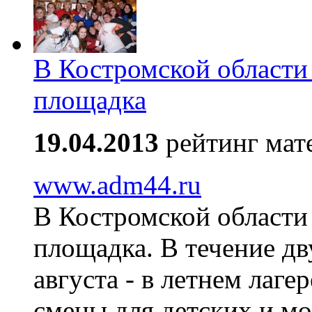
В Костромской области
площадка
19.04.2013
рейтинг мат
www.adm44.ru
В Костромской области
площадка. В течение дв
августа - в летнем лаге
смены для детских и м