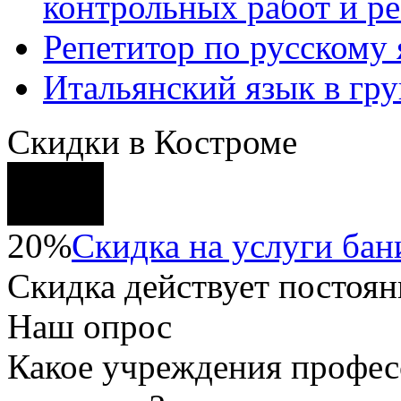
контрольных работ и р
Репетитор по русскому
Итальянский язык в гр
Скидки в Костроме
20%
Скидка на услуги бани
Скидка
действует постоян
Наш опрос
Какое учреждения профес