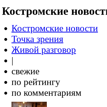
Костромские новост
Костромские новости
Точка зрения
Живой разговор
|
свежие
по рейтингу
по комментариям