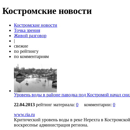
Костромские новости
Костромские новости
Точка зрения
Живой разговор
|
свежие
по рейтингу
по комментариям
Уровень воды в районе паводка под Костромой начал сни
22.04.2013
рейтинг материала:
0
комментарии:
0
www.ria.ru
Критический уровень воды в реке Нерехта в Костромской 
воскресенье администрация региона.