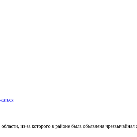
жаться
области, из-за которого в районе была объявлена чрезвычайная 