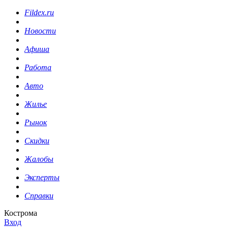
Fildex.ru
Новости
Афиша
Работа
Авто
Жилье
Рынок
Скидки
Жалобы
Эксперты
Справки
Кострома
Вход