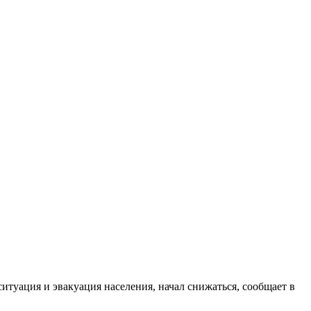
ситуация и эвакуация населения, начал снижаться, сообщает в