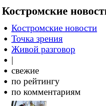
Костромские новост
Костромские новости
Точка зрения
Живой разговор
|
свежие
по рейтингу
по комментариям