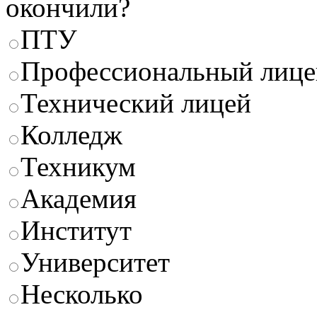
окончили?
ПТУ
Профессиональный лице
Технический лицей
Колледж
Техникум
Академия
Институт
Университет
Несколько