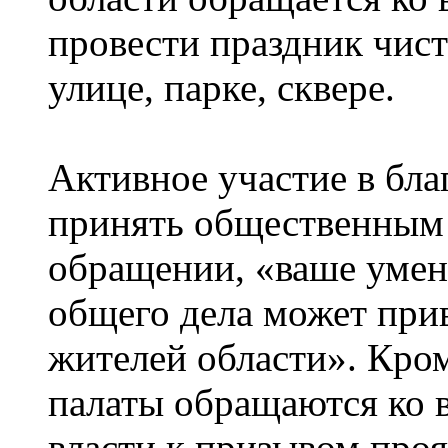
провести праздник чист
улице, парке, сквере.
Активное участие в бла
принять общественным 
обращении, «ваше умен
общего дела может при
жителей области». Кро
палаты обращаются ко 
власти к призывом про