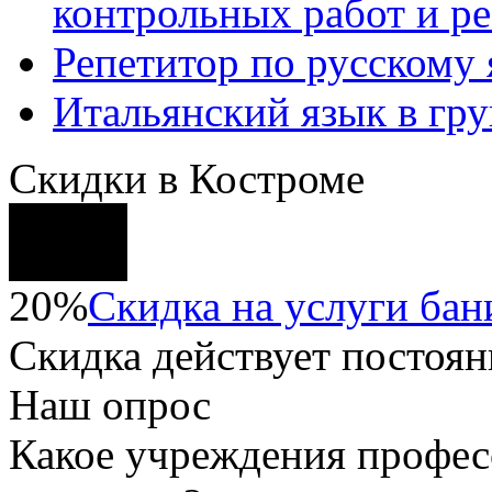
контрольных работ и р
Репетитор по русскому
Итальянский язык в гр
Скидки в Костроме
20%
Скидка на услуги бани
Скидка
действует постоян
Наш опрос
Какое учреждения профес