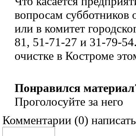
Что касается предприят
вопросам субботников 
или в комитет городско
81, 51-71-27 и 31-79-5
очистке в Костроме это
Понравился материал
Проголосуйте за него
Комментарии
(
0
)
написать