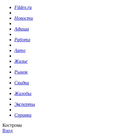
Fildex.ru
Новости
Афиша
Работа
Авто
Жилье
Рынок
Скидки
Жалобы
Эксперты
Справки
Кострома
Вход