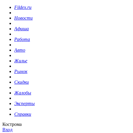
Fildex.ru
Новости
Афиша
Работа
Авто
Жилье
Рынок
Скидки
Жалобы
Эксперты
Справки
Кострома
Вход