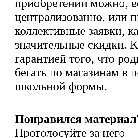
приобретении можно, ес
централизованно, или п
коллективные заявки, к
значительные скидки. К
гарантией того, что ро
бегать по магазинам в 
школьной формы.
Понравился материал
Проголосуйте за него