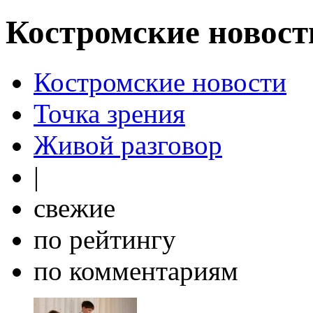
Костромские новост
Костромские новости
Точка зрения
Живой разговор
|
свежие
по рейтингу
по комментариям