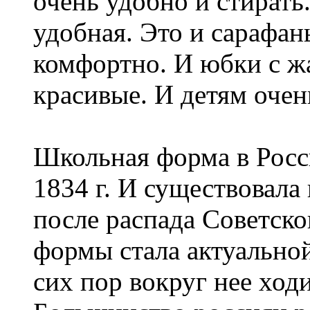
очень удобно и стирать
удобная. Это и сарафан
комфортно. И юбки с жа
красивые. И детям очен
Школьная форма в Росс
1834 г. И существовала
после распада Советско
формы стала актуальной
сих пор вокруг нее ход