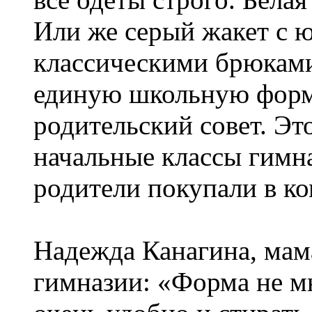
Или же серый жакет с ю
классическими брюками
единую школьную форму
родительский совет. Эт
начальные классы гимн
родители покупали в к
Надежда Канагина, мама
гимназии: «Форма не мн