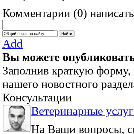
Комментарии
(
0
)
написать
Add
Вы можете опубликовать
Заполнив краткую форму, 
нашего новостного раздел
Консультации
Ветеринарные услуг
На Ваши вопросы, с