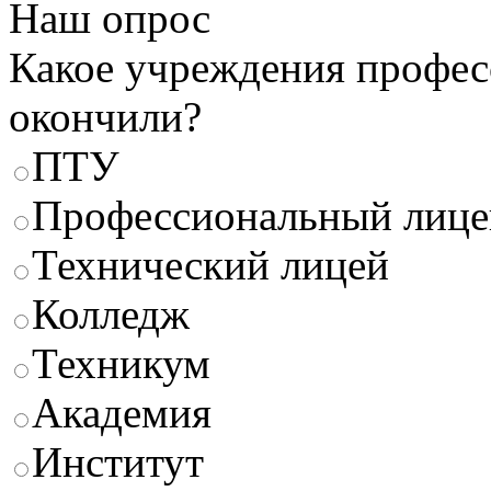
Наш опрос
Какое учреждения профес
окончили?
ПТУ
Профессиональный лице
Технический лицей
Колледж
Техникум
Академия
Институт