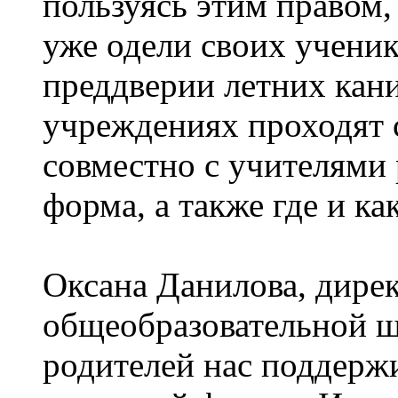
пользуясь этим правом
уже одели своих ученик
преддверии летних кан
учреждениях проходят 
совместно с учителями
форма, а также где и ка
Оксана Данилова, дире
общеобразовательной 
родителей нас поддерж