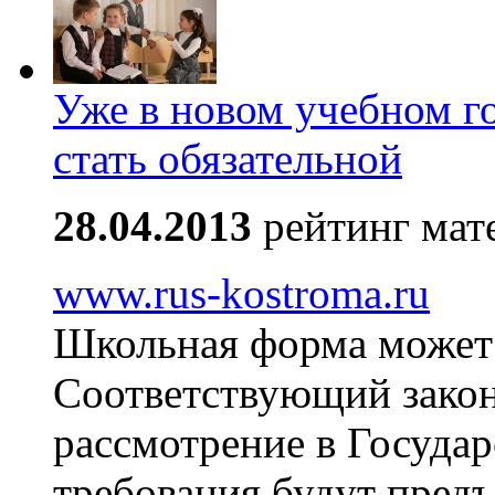
Уже в новом учебном г
стать обязательной
28.04.2013
рейтинг мат
www.rus-kostroma.ru
Школьная форма может 
Соответствующий закон
рассмотрение в Госуда
требования будут предъ