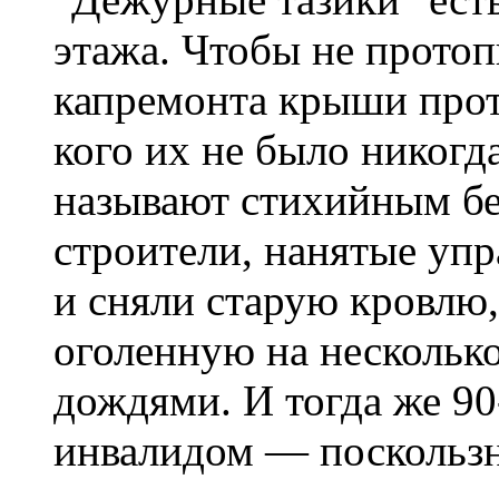
этажа. Чтобы не протоп
капремонта крыши проте
кого их не было никогд
называют стихийным бе
строители, нанятые у
и сняли старую кровлю,
оголенную на нескольк
дождями. И тогда же 90
инвалидом — поскользн