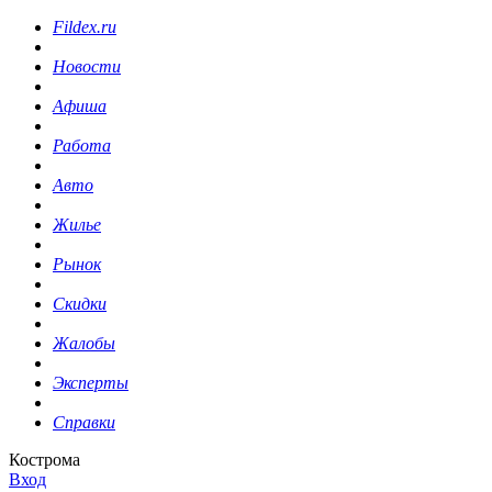
Fildex.ru
Новости
Афиша
Работа
Авто
Жилье
Рынок
Скидки
Жалобы
Эксперты
Справки
Кострома
Вход