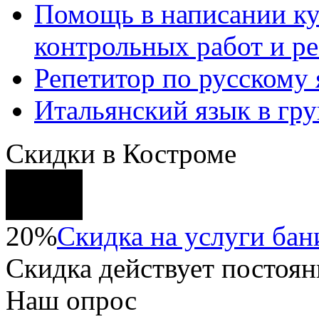
Помощь в написании к
контрольных работ и р
Репетитор по русскому
Итальянский язык в гр
Скидки в Костроме
20%
Скидка на услуги бани
Скидка
действует постоян
Наш опрос