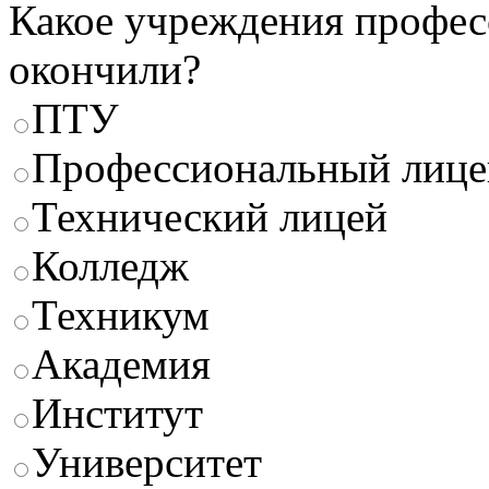
Какое учреждения профес
окончили?
ПТУ
Профессиональный лице
Технический лицей
Колледж
Техникум
Академия
Институт
Университет