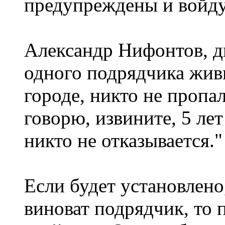
предупреждены и войду
Александр Нифонтов, 
одного подрядчика живы
городе, никто не пропал
говорю, извините, 5 лет
никто не отказывается."
Если будет установлено
виноват подрядчик, то п