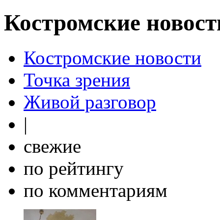
Костромские новост
Костромские новости
Точка зрения
Живой разговор
|
свежие
по рейтингу
по комментариям