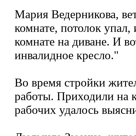
Мария Ведерникова, вет
комнате, потолок упал,
комнате на диване. И в
инвалидное кресло."
Во время стройки жите
работы. Приходили на 
рабочих удалось выясн