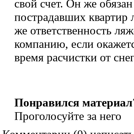
свой счет. Он же обяза
пострадавших квартир 
же ответственность ля
компанию, если окажет
время расчистки от снег
Понравился материал
Проголосуйте за него