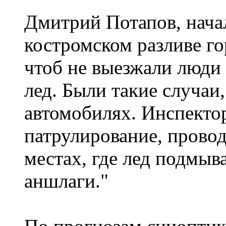
Дмитрий Потапов, нача
костромском разливе г
чтоб не выезжали люди 
лед. Были такие случаи
автомобилях. Инспекто
патрулирование, провод
местах, где лед подмыв
аншлаги."