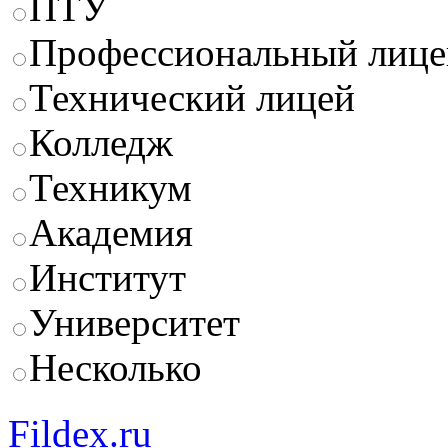
ПТУ
Профессиональный лице
Технический лицей
Колледж
Техникум
Академия
Институт
Университет
Несколько
Fildex.ru