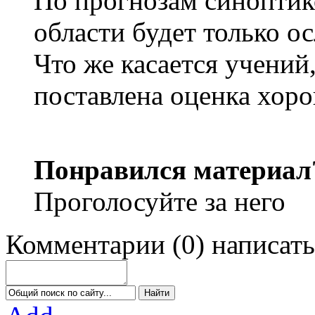
По прогнозам синоптик
области будет только о
Что же касается учений
поставлена оценка хор
Понравился материал
Проголосуйте за него
Комментарии
(
0
)
написать