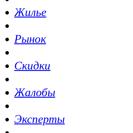
Жилье
Рынок
Скидки
Жалобы
Эксперты