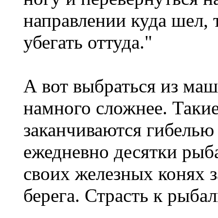
направлении куда шел, т
убегать оттуда."
А вот выбраться из маш
намного сложнее. Такие
заканчиваются гибелью 
ежедневно десятки рыб
своих железных конях з
берега. Страсть к рыбал