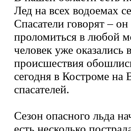
Лед на всех водоемах с
Спасатели говорят – он
проломиться в любой м
человек уже оказались в
происшествия обошлись
сегодня в Костроме на
спасателей.
Сезон опасного льда на
есть несколько постра