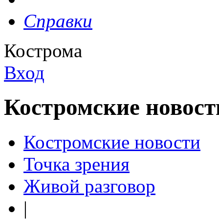
Справки
Кострома
Вход
Костромские новост
Костромские новости
Точка зрения
Живой разговор
|