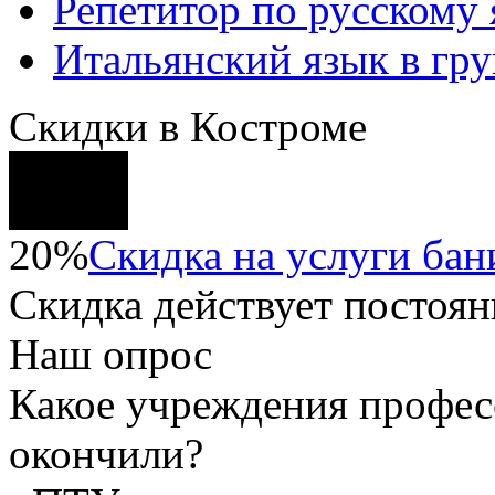
Репетитор по русскому
Итальянский язык в гр
Скидки в Костроме
20%
Скидка на услуги бани
Скидка
действует постоян
Наш опрос
Какое учреждения профес
окончили?