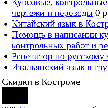
Курсовые, контрольные 
чертежи и переводы
0 р
Китайский язык в Кост
Помощь в написании к
контрольных работ и р
Репетитор по русскому
Итальянский язык в гр
Скидки в Костроме