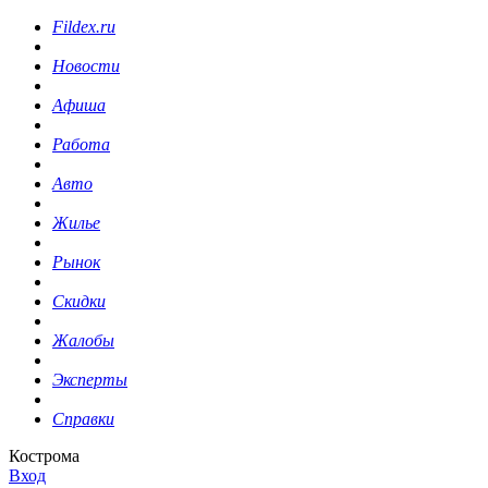
Fildex.ru
Новости
Афиша
Работа
Авто
Жилье
Рынок
Скидки
Жалобы
Эксперты
Справки
Кострома
Вход