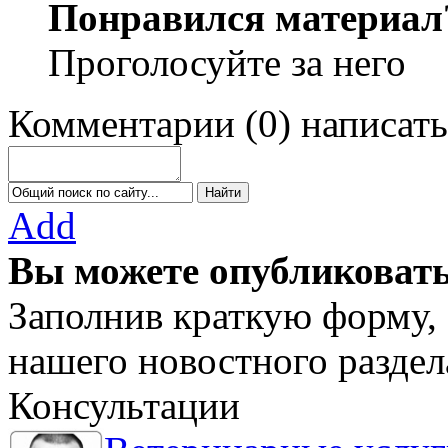
Понравился материал
Проголосуйте за него
Комментарии
(
0
)
написать
Add
Вы можете опубликовать
Заполнив краткую форму, 
нашего новостного раздел
Консультации