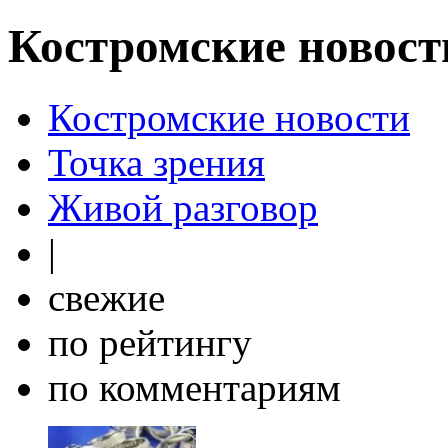
Костромские новост
Костромские новости
Точка зрения
Живой разговор
|
свежие
по рейтингу
по комментариям