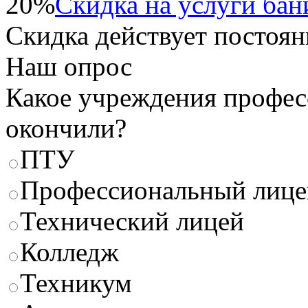
20%
Скидка на услуги бани
Скидка
действует постоян
Наш опрос
Какое учреждения профес
окончили?
ПТУ
Профессиональный лице
Технический лицей
Колледж
Техникум