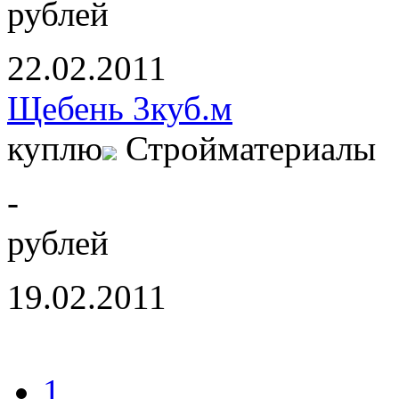
рублей
22.02.2011
Щебень 3куб.м
куплю
Стройматериалы
-
рублей
19.02.2011
1