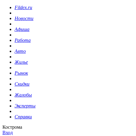
Fildex.ru
Новости
Афиша
Работа
Авто
Жилье
Рынок
Скидки
Жалобы
Эксперты
Справки
Кострома
Вход