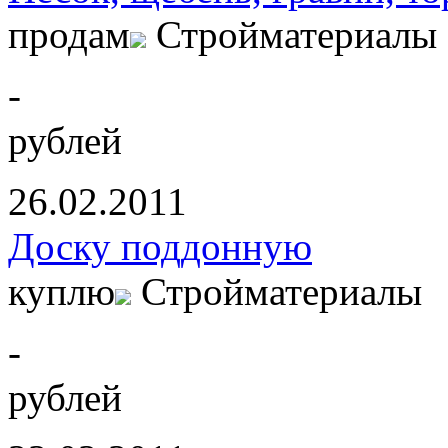
продам
Стройматериалы
-
рублей
26.02.2011
Доску поддонную
куплю
Стройматериалы
-
рублей