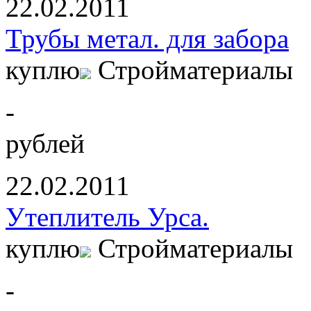
22.02.2011
Трубы метал. для забора
куплю
Стройматериалы
-
рублей
22.02.2011
Утеплитель Урса.
куплю
Стройматериалы
-