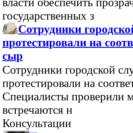
власти обеспечить прозра
государственных з
Сотрудники городско
протестировали на соо
сыр
Сотрудники городской сл
протестировали на соотв
Специалисты проверили м
встречаются н
Консультации