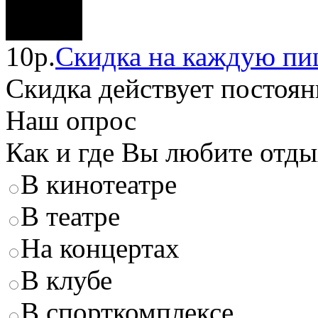
10р.
Скидка на каждую пи
Скидка
действует постоян
Наш опрос
Как и где Вы любите отды
В кинотеатре
В театре
На концертах
В клубе
В спорткомплексе