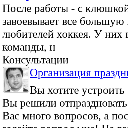
После работы - с клюшкой
завоевывает все большую
любителей хоккея. У них 
команды, н
Консультации
Организация праздн
Вы хотите устроить 
Вы решили отпраздновать
Вас много вопросов, а по