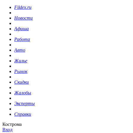
Fildex.ru
Новости
Афиша
Работа
Авто
Жилье
Рынок
Скидки
Жалобы
Эксперты
Справки
Кострома
Вход