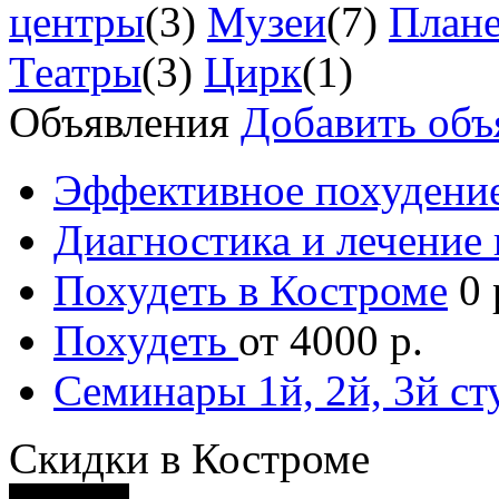
центры
(3)
Музеи
(7)
Плане
Театры
(3)
Цирк
(1)
Объявления
Добавить объ
Эффективное похудение
Диагностика и лечение 
Похудеть в Костроме
0 
Похудеть
от 4000 р.
Семинары 1й, 2й, 3й ст
Скидки в Костроме